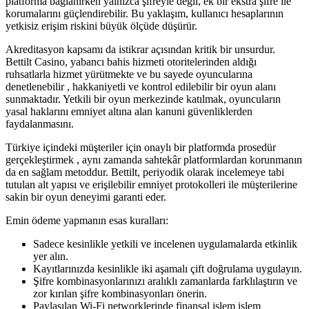
platforma bağlanırken yalnızca şifreyle değil, ek bir ekstra şifre ile
korumalarını güçlendirebilir. Bu yaklaşım, kullanıcı hesaplarının
yetkisiz erişim riskini büyük ölçüde düşürür.
Akreditasyon kapsamı da istikrar açısından kritik bir unsurdur.
Bettilt Casino, yabancı bahis hizmeti otoritelerinden aldığı
ruhsatlarla hizmet yürütmekte ve bu sayede oyuncularına
denetlenebilir , hakkaniyetli ve kontrol edilebilir bir oyun alanı
sunmaktadır. Yetkili bir oyun merkezinde katılmak, oyuncuların
yasal haklarını emniyet altına alan kanuni güvenliklerden
faydalanmasını.
Türkiye içindeki müşteriler için onaylı bir platformda prosedür
gerçekleştirmek , aynı zamanda sahtekâr platformlardan korunmanın
da en sağlam metoddur. Bettilt, periyodik olarak incelemeye tabi
tutulan alt yapısı ve erişilebilir emniyet protokolleri ile müşterilerine
sakin bir oyun deneyimi garanti eder.
Emin ödeme yapmanın esas kuralları:
Sadece kesinlikle yetkili ve incelenen uygulamalarda etkinlik
yer alın.
Kayıtlarınızda kesinlikle iki aşamalı çift doğrulama uygulayın.
Şifre kombinasyonlarınızı aralıklı zamanlarda farklılaştırın ve
zor kırılan şifre kombinasyonları önerin.
Paylaşılan Wi-Fi networklerinde finansal işlem işlem