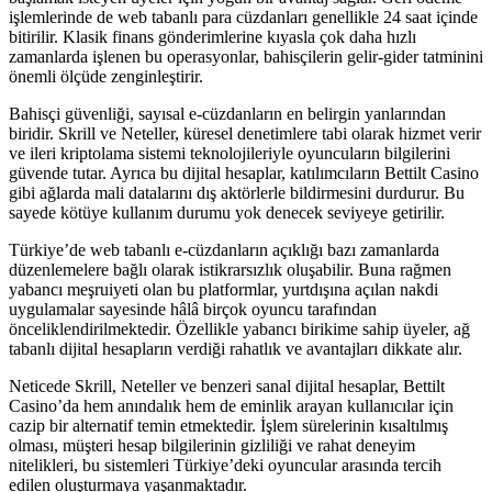
işlemlerinde de web tabanlı para cüzdanları genellikle 24 saat içinde
bitirilir. Klasik finans gönderimlerine kıyasla çok daha hızlı
zamanlarda işlenen bu operasyonlar, bahisçilerin gelir-gider tatminini
önemli ölçüde zenginleştirir.
Bahisçi güvenliği, sayısal e-cüzdanların en belirgin yanlarından
biridir. Skrill ve Neteller, küresel denetimlere tabi olarak hizmet verir
ve ileri kriptolama sistemi teknolojileriyle oyuncuların bilgilerini
güvende tutar. Ayrıca bu dijital hesaplar, katılımcıların Bettilt Casino
gibi ağlarda mali datalarını dış aktörlerle bildirmesini durdurur. Bu
sayede kötüye kullanım durumu yok denecek seviyeye getirilir.
Türkiye’de web tabanlı e-cüzdanların açıklığı bazı zamanlarda
düzenlemelere bağlı olarak istikrarsızlık oluşabilir. Buna rağmen
yabancı meşruiyeti olan bu platformlar, yurtdışına açılan nakdi
uygulamalar sayesinde hâlâ birçok oyuncu tarafından
önceliklendirilmektedir. Özellikle yabancı birikime sahip üyeler, ağ
tabanlı dijital hesapların verdiği rahatlık ve avantajları dikkate alır.
Neticede Skrill, Neteller ve benzeri sanal dijital hesaplar, Bettilt
Casino’da hem anındalık hem de eminlik arayan kullanıcılar için
cazip bir alternatif temin etmektedir. İşlem sürelerinin kısaltılmış
olması, müşteri hesap bilgilerinin gizliliği ve rahat deneyim
nitelikleri, bu sistemleri Türkiye’deki oyuncular arasında tercih
edilen oluşturmaya yaşanmaktadır.