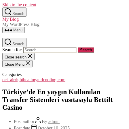
Skip to the content
Search
My Blog
My WordPress Blog
Menu
Search
Search for:
Close search
Close Menu
Categories
oct_airrightheatingandcooling.com
Türkiye’de En yaygın Kullanılan
Transfer Sistemleri vasıtasıyla Bettilt
Casino
Post author
By
admin
Post date
October 10, 2025