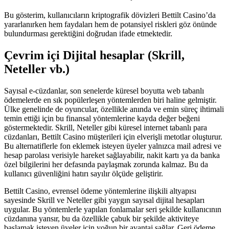
Bu gösterim, kullanıcıların kriptografik dövizleri Bettilt Casino’da
yararlanırken hem faydaları hem de potansiyel riskleri göz önünde
bulundurması gerektiğini doğrudan ifade etmektedir.
Çevrim içi Dijital hesaplar (Skrill,
Neteller vb.)
Sayısal e-cüzdanlar, son senelerde küresel boyutta web tabanlı
ödemelerde en sık popülerleşen yöntemlerden biri haline gelmiştir.
Ülke genelinde de oyuncular, özellikle anında ve emin süreç ihtimali
temin ettiği için bu finansal yöntemlerine kayda değer beğeni
göstermektedir. Skrill, Neteller gibi küresel internet tabanlı para
cüzdanları, Bettilt Casino müşterileri için elverişli metotlar oluşturur.
Bu alternatiflerle fon eklemek isteyen üyeler yalnızca mail adresi ve
hesap parolası verisiyle hareket sağlayabilir, nakit kartı ya da banka
özel bilgilerini her defasında paylaşmak zorunda kalmaz. Bu da
kullanıcı güvenliğini hatırı sayılır ölçüde geliştirir.
Bettilt Casino, evrensel ödeme yöntemlerine ilişkili altyapısı
sayesinde Skrill ve Neteller gibi yaygın sayısal dijital hesapları
uygular. Bu yöntemlerle yapılan fonlamalar seri şekilde kullanıcının
cüzdanına yansır, bu da özellikle çabuk bir şekilde aktiviteye
başlamak isteyen üyeler için yoğun bir avantaj sağlar. Geri ödeme