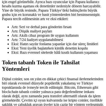
için engel görünebilir. Ayrıca bazı oyuncular için Papara kullanıcı
hesabı kurma aşaması ek denetimler nedeniyle dönem harcayabilir.
Yine de büyük resimde, Papara Türkiye’deki bahisçilerin büyük
grubu için en korunaklı ve basit yöntemlerden biri benimsenmiştir.
Papara tercih edilmesinin artı ve eksi etkileri:
Artı: Seri ve derhal para gönderim fırsatı
Artı: Düşük maliyet payları
Artı: Akıllı cihaz program ile uygun kullanım
Artı: 7/24 faaliyet uygulanabilmesi
Eksi: Hatırı sayılır fonlama yapanlar için dar süreç limitleri
Eksi: Yeni üyelik başlatırken kimlik denetim koşulu
Eksi: Bazı evrensel sitelerde hâlâ kısıtlı kullanım yaşaması
Token tabanlı Token ile Tahsilat
Yöntemleri
Dijital coinler, son on yılın en dikkat çekici finansal ilerlemelerinden
biri olarak evrensel düzeyde popülerlik yakalamış ve Türkiye
topraklarında de ivmeyle tercih edilmiştir. Bitcoin, Ethereum gibi
blockchain tabanlı coinler yalnızca para değerlendirme imkanı
olarak değil, aynı zamanda para transferi alternatifi olarak da işlem
görmektedir. Çevrim içi oyun kulvarında ise kripto coinler, özellikle
saklılık ve çabukluk arayan üyeler için cazip bir yöntem yerleşmiştir.