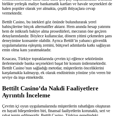
birlikte yerleşik maliye bankamatik kartları ve havale seçenekleri de
halen popüler olarak yer almakta, çeşitli ihtiyaçlara cevap
vermektedir.
Bettilt Casino, bu istekleri göz önünde bulundurarak yerel
bahisçilerine birçok alternatifler aktarır. Hem anında hesap yatırımı
hem de istikrarlı bakiye alma prosedürleri, mecranın öne geçiren
detaylarındandır. Böylece kullanıcılar, dönem yitimi çekmeden şans
deneyimine konsantre olabilir. Ayrıca Bettilt’in yabancı güvenlik
uygulamalarına eşleşmiş zemini, bütçesel adımlarda katkı sağlayan
emin olma kanı yaratmaktadır.
Kısacası, Türkiye topraklarında çevrim içi eğlence sektörünün
ilerlemesinde banka seçenekleri başat bir konum üstlenmektedir.
Bettilt Casino’nun sağladığı metotlar, müşterilerin önceliklerini
karşılamakla kalmayıp, ek olarak endüstrinin yönüne yön veren bir
seviye da inşa etmektedir.
Bettilt Casino’da Nakdi Faaliyetlere
Ayrıntılı İnceleme
Çevrim içi oyun uygulamalarında müşterilerin rahatlığını oluşturan
en hayati bileşenlerden biri, finansal faaliyetlerin korunaklı, seri ve
rahat temin edilmesidir. Bettilt Casino, Türkiye genelindeki