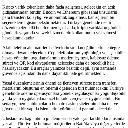
Kripto varlık tokenlerin daha fazla gelişmesi, geleceğin en açık
gidişatlarından biridir. Bitcoin ve Ethereum gibi sanal unsurların
para transferi kolaylığı ve anonimlik sağlaması, bahisçilerin bu
seçeneklere ilgisini pekştirmektedir. Türkiye genelinde resmî
düzenlemeler hâlâ belirlenmemiş olsa da, kripto varlıkların günlük
gündelik yaşamda ve web hizmetlerde kullanımının yükselmesi
hesaplanmaktadır.
Akıllı telefon alternatifler ise üyelerin sıradan eğilimlerine entegre
olmaya devam edecektir. Cep telefonlarının yoğunluğu ve taşınabilir
hesap yönetimi uygulamalarının modernleşmesi, kablosuz ödeme
süreci ve QR kod altyapılarını gelecekte daha da öncelikli hale
hazırlayacaktır. Bu araçlar yalnızca basitlik değil, aynı zamanda
güvence açısından da daha dayanıklı hale getirilmektedir.
Yasal düzenlemelerinin önemi de ilerleyen süreçte para transferi
metotlarını oluşturan en önemli öğelerden biri bulunacaktır. Türkiye
genelinde ödeme operasyonlara yönelik regülasyonlar yoğunlaşabilir
ya da yeni uygulamalara özel hukuki çerçeveler uygulanabilir. Bu
senaryo, hem katılımcıların hem de casino sitelerinin daha net ve
güvenceli bir yapıda işlemlerini yürütmesini garanti edecektir.
Uluslararası bağlantının güçlenmesi da yaklaşan farklılıklar arasında
yer alır. Türkiye’de bulunan müşterilerin Batı’da veya diğer yerlerde