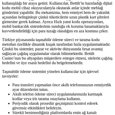
kullanışlılığı bir araya getirir. Kullanıcılar, Bettilt’in hazırladığı dijital
kodu mobil cihaz okuyucularıyla okutarak anlar içinde meblağ
gönderimi yapabilir. Bu mekanizma, hem emniyet hem de yakınlık
açısından belirginleşir çünkü tüketicilerin uzun plastik kart şifreleri
girmesine gerek kalmaz. Ayrıca Hızlı yanıt kodu operasyonları,
mobil bankacılık sistemlerinin sunduğu ek koruma basamaklarıyla
kuvvetlendirildiği için para tuzağı olasılığını en aza kısmına çeker.
Türkiye piyasasında taşınabilir ödeme süreci ve tarama kodu
metotları özellikle dinamik kuşak tarafından hızla uygulanmaktadır.
Çünkü bu sistemler, pazar ve aktivite dünyasında fırsat avantaj
sağlayan çağdaş uygulamalar olarak bilinmektedir. Bettilt
Casino’nun bu altyapıları müşterilere entegre etmesi, sitelerin çağdaş
hedefini ve üye esaslı hedefini da belgelemektedir.
Taşınabilir ödeme sistemini yönelen kullanıcılar için işlevsel
tavsiyeler:
Para transferi yapmadan önce akıllı telefonunuzun emniyetlik
ayar düzenlerini tutun.
Akıllı telefon ödeme süreci uygulamalarınızda karmaşık
kodlar veya iris tarama onaylama kullanın.
Periyodik olarak prosedür geçmişinizi kontrol ederek
güvensiz etkinlikleri belirleyin.
Sürekli benimsediğiniz platformlarda emin ağ kanalı