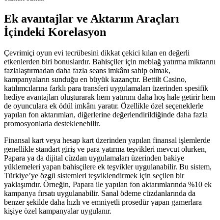
Ek avantajlar ve Aktarım Araçları
İçindeki Korelasyon
Çevrimiçi oyun evi tecrübesini dikkat çekici kılan en değerli
etkenlerden biri bonuslardır. Bahisçiler için meblağ yatırma miktarını
fazlalaştırmadan daha fazla seans imkânı sahip olmak,
kampanyaların sunduğu en büyük kazançtır. Bettilt Casino,
katılımcılarına farklı para transferi uygulamaları üzerinden spesifik
hediye avantajları oluşturarak hem yatırımı daha hoş hale getirir hem
de oyunculara ek ödül imkânı yaratır. Özellikle özel seçeneklerle
yapılan fon aktarımları, diğerlerine değerlendirildiğinde daha fazla
promosyonlarla desteklenebilir.
Finansal kart veya hesap kart üzerinden yapılan finansal işlemlerde
genellikle standart giriş ve para yatırma teşvikleri mevcut olurken,
Papara ya da dijital cüzdan uygulamaları üzerinden bakiye
yüklemeleri yapan bahisçilere ek teşvikler uygulanabilir. Bu sistem,
Türkiye’ye özgü sistemleri teşviklendirmek için seçilen bir
yaklaşımdır. Örneğin, Papara ile yapılan fon aktarımlarında %10 ek
kampanya fırsatı uygulanabilir. Sanal ödeme cüzdanlarında da
benzer şekilde daha hızlı ve emniyetli prosedür yapan gamerlara
kişiye özel kampanyalar uygulanır.