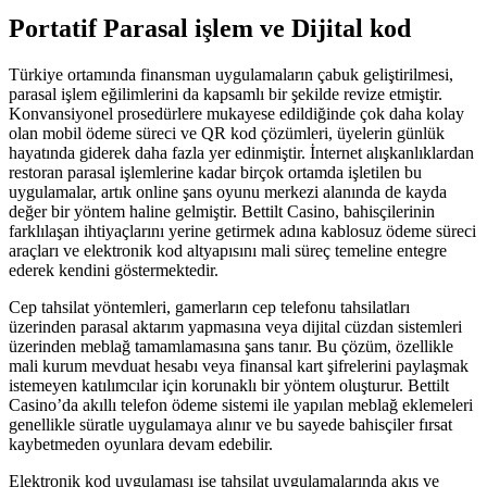
Portatif Parasal işlem ve Dijital kod
Türkiye ortamında finansman uygulamaların çabuk geliştirilmesi,
parasal işlem eğilimlerini da kapsamlı bir şekilde revize etmiştir.
Konvansiyonel prosedürlere mukayese edildiğinde çok daha kolay
olan mobil ödeme süreci ve QR kod çözümleri, üyelerin günlük
hayatında giderek daha fazla yer edinmiştir. İnternet alışkanlıklardan
restoran parasal işlemlerine kadar birçok ortamda işletilen bu
uygulamalar, artık online şans oyunu merkezi alanında de kayda
değer bir yöntem haline gelmiştir. Bettilt Casino, bahisçilerinin
farklılaşan ihtiyaçlarını yerine getirmek adına kablosuz ödeme süreci
araçları ve elektronik kod altyapısını mali süreç temeline entegre
ederek kendini göstermektedir.
Cep tahsilat yöntemleri, gamerların cep telefonu tahsilatları
üzerinden parasal aktarım yapmasına veya dijital cüzdan sistemleri
üzerinden meblağ tamamlamasına şans tanır. Bu çözüm, özellikle
mali kurum mevduat hesabı veya finansal kart şifrelerini paylaşmak
istemeyen katılımcılar için korunaklı bir yöntem oluşturur. Bettilt
Casino’da akıllı telefon ödeme sistemi ile yapılan meblağ eklemeleri
genellikle süratle uygulamaya alınır ve bu sayede bahisçiler fırsat
kaybetmeden oyunlara devam edebilir.
Elektronik kod uygulaması ise tahsilat uygulamalarında akış ve