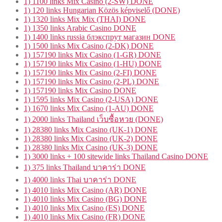
1) 1100 links Mix Casino (2-SW) DONE
1) 120 links Hungarian Közös képviselő (DONE)
1) 1320 links Mix Mix (THAI) DONE
1) 1350 links Arabic Casino DONE
1) 1400 links russia блэкспрут магазин DONE
1) 1500 links Mix Casino (2-DK) DONE
1) 157190 links Mix Casino (1-GR) DONE
1) 157190 links Mix Casino (1-HU) DONE
1) 157190 links Mix Casino (2-FI) DONE
1) 157190 links Mix Casino (2-PL) DONE
1) 157190 links Mix Casino DONE
1) 1595 links Mix Casino (2-USA) DONE
1) 1670 links Mix Casino (1-AU) DONE
1) 2000 links Thailand เว็บซื้อหวย (DONE)
1) 28380 links Mix Casino (UK-1) DONE
1) 28380 links Mix Casino (UK-2) DONE
1) 28380 links Mix Casino (UK-3) DONE
1) 3000 links + 100 sitewide links Thailand Casino DONE
1) 375 links Thailand บาคาร่า DONE
1) 4000 links Thai บาคาร่า DONE
1) 4010 links Mix Casino (AR) DONE
1) 4010 links Mix Casino (BG) DONE
1) 4010 links Mix Casino (ES) DONE
1) 4010 links Mix Casino (FR) DONE