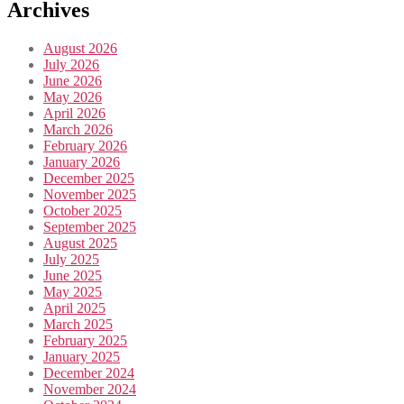
Archives
August 2026
July 2026
June 2026
May 2026
April 2026
March 2026
February 2026
January 2026
December 2025
November 2025
October 2025
September 2025
August 2025
July 2025
June 2025
May 2025
April 2025
March 2025
February 2025
January 2025
December 2024
November 2024