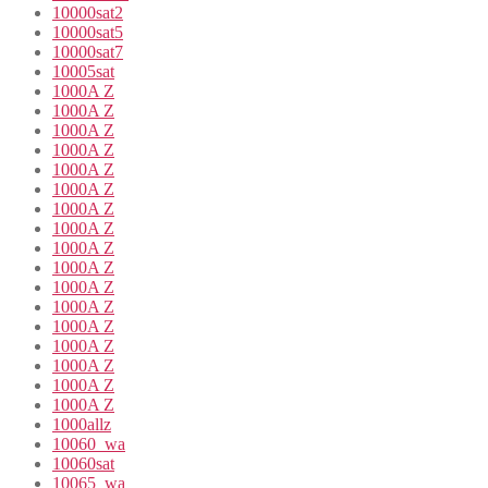
10000sat2
10000sat5
10000sat7
10005sat
1000A Z
1000A Z
1000A Z
1000A Z
1000A Z
1000A Z
1000A Z
1000A Z
1000A Z
1000A Z
1000A Z
1000A Z
1000A Z
1000A Z
1000A Z
1000A Z
1000A Z
1000allz
10060_wa
10060sat
10065_wa