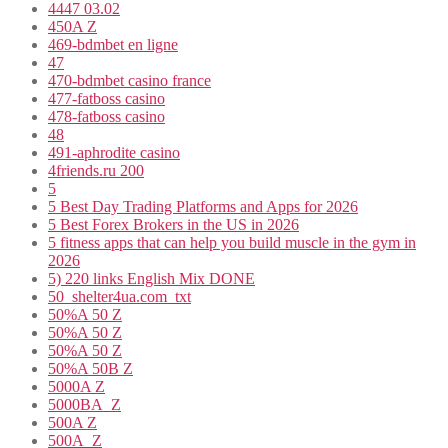
4447 03.02
450A Z
469-bdmbet en ligne
47
470-bdmbet casino france
477-fatboss casino
478-fatboss casino
48
491-aphrodite casino
4friends.ru 200
5
5 Best Day Trading Platforms and Apps for 2026
5 Best Forex Brokers in the US in 2026
5 fitness apps that can help you build muscle in the gym in
2026
5) 220 links English Mix DONE
50_shelter4ua.com_txt
50%A 50 Z
50%A 50 Z
50%A 50 Z
50%A 50B Z
5000A Z
5000BA_Z
500A Z
500A_Z