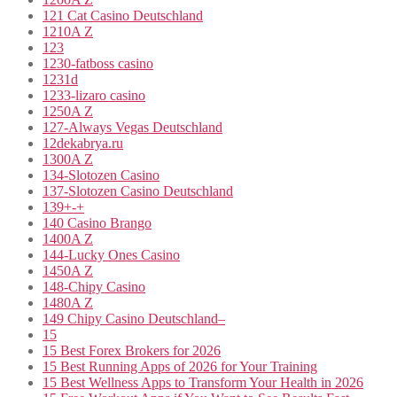
121 Cat Casino Deutschland
1210A Z
123
1230-fatboss casino
1231d
1233-lizaro casino
1250A Z
127-Always Vegas Deutschland
12dekabrya.ru
1300A Z
134-Slotozen Casino
137-Slotozen Casino Deutschland
139+-+
140 Casino Brango
1400A Z
144-Lucky Ones Casino
1450A Z
148-Chipy Casino
1480A Z
149 Chipy Casino Deutschland–
15
15 Best Forex Brokers for 2026
15 Best Running Apps of 2026 for Your Training
15 Best Wellness Apps to Transform Your Health in 2026