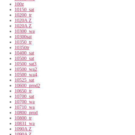
100z
10150_sat
10200_tr
1020A Z
1020A Z
10300_wa
10300sat
10350_tr
10350tr
10400_sat
10500_sat
10500_sat3
10500_wa2
10500_wa4
10525_sat
10600_prod2
10650_tr
10700_sat
10700_wa
10710_wa
10800_prod
10800_tr
10831_wa
1090A Z
1090A Z