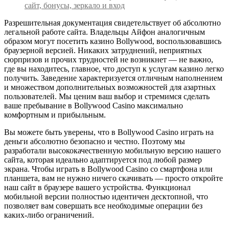
сайт, бонусы, зеркало и вход
Разрешительная документация свидетельствует об абсолютно
легальной работе сайта. Владельцы Айфон аналогичным
образом могут посетить казино Bollywood, воспользовавшись
браузерной версией. Никаких затруднений, неприятных
сюрпризов и прочих трудностей не возникнет — не важно,
где вы находитесь, главное, что доступ к услугам казино легко
получить. Заведение характеризуется отличным наполнением
и множеством дополнительных возможностей для азартных
пользователей. Мы ценим ваш выбор и стремимся сделать
ваше пребывание в Bollywood Casino максимально
комфортным и прибыльным.
Вы можете быть уверены, что в Bollywood Casino играть на
деньги абсолютно безопасно и честно. Поэтому мы
разработали высококачественную мобильную версию нашего
сайта, которая идеально адаптируется под любой размер
экрана. Чтобы играть в Bollywood Casino со смартфона или
планшета, вам не нужно ничего скачивать — просто откройте
наш сайт в браузере вашего устройства. Функционал
мобильной версии полностью идентичен десктопной, что
позволяет вам совершать все необходимые операции без
каких-либо ограничений.