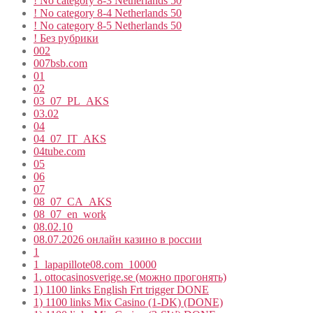
! No category 8-3 Netherlands 50
! No category 8-4 Netherlands 50
! No category 8-5 Netherlands 50
! Без рубрики
002
007bsb.com
01
02
03_07_PL_AKS
03.02
04
04_07_IT_AKS
04tube.com
05
06
07
08_07_CA_AKS
08_07_en_work
08.02.10
08.07.2026 онлайн казино в россии
1
1_lapapillote08.com_10000
1. ottocasinosverige.se (можно прогонять)
1) 1100 links English Frt trigger DONE
1) 1100 links Mix Casino (1-DK) (DONE)