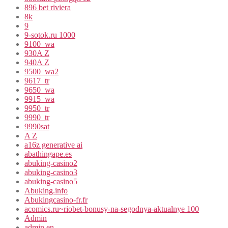
896 bet riviera
8k
9
9-sotok.ru 1000
9100_wa
930A Z
940A Z
9500_wa2
9617_tr
9650_wa
9915_wa
9950_tr
9990_tr
9990sat
A Z
a16z generative ai
abathingape.es
abuking-casino2
abuking-casino3
abuking-casino5
Abuking.info
Abukingcasino-fr.fr
acomics.ru~riobet-bonusy-na-segodnya-aktualnye 100
Admin
admin en