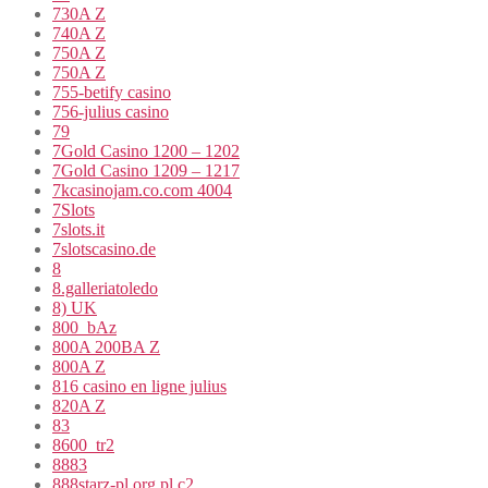
730A Z
740A Z
750A Z
750A Z
755-betify casino
756-julius casino
79
7Gold Casino 1200 – 1202
7Gold Casino 1209 – 1217
7kcasinojam.co.com 4004
7Slots
7slots.it
7slotscasino.de
8
8.galleriatoledo
8) UK
800_bAz
800A 200BA Z
800A Z
816 casino en ligne julius
820A Z
83
8600_tr2
8883
888starz-pl.org.pl c2