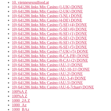
10. viennesesoulfood.at
10) 641286 links Mix Casino (1-UK) DONE
10) 641286 links Mix Casino (2-UK) DONE
10) 641286 links Mix Casino (3-NL) DONE
10) 641286 links Mix Casino (4-DE) DONE
10) 641286 links Mix Casino (5-SE) (4) DONE
10) 641286 links Mix Casino (5-SE) (6) DONE
10) 641286 links Mix Casino (6-SE) (1) DONE
10) 641286 links Mix Casino (6-SE) (2) DONE
10) 641286 links Mix Casino (6-SE) (3) DONE
10) 641286 links Mix Casino (6-SE) (5) DONE
10) 641286 links Mix Casino (7-UK) (5) DONE
10) 641286 links Mix Casino (8-CA-FR) DONE
10) 641286 links Mix Casino (8-CA) (2) DONE
10) 641286 links Mix Casino (AU-1) DONE
10) 641286 links Mix Casino (AU-10-11) DONE
10) 641286 links Mix Casino (AU-2) DONE
10) 641286 links Mix Casino (AU-3-4) DONE
10) 641286 links Mix Casino (AU-5) DONE
10) 641286 links Mix Casino (AU-6-7chast) DONE
100%A Z
100%A Z
1000_2A Z
1000_Az
1000_BAz