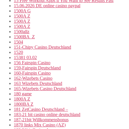
15 Free Workout Apps if You Want to See Results Fast
15.06.2026 DE online casino paypal
1500A G
1500A Z
1500A Z
1500A Z
1500allz
1500BA_Z
1504
151-Chipy Casino Deutschland
1520
15381 03.02
156 Fairspin Casino
159-Fairspin Deutschland
160-Fairspin Casino
162-Wizebets Casino
163 Wizebets Deutschland
165-Wizebets Casino Deutschland
180 game
1800A Z
1800BA Z
181 ZetCasino Deutschland –
183-21 bit casino online deutschland
187-21bit Willkommensbonus
1870 links Mix Casino (AZ)