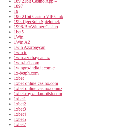
189 21bit Casino App –
1897
19
196-21bit Casino VIP Club
199-TigerSpin Spielothek
1996-BroWinner Casino
1bet5
1Win
1Win AZ
1win Azərbaycan
1win tr
1win-azerbaycan.az
1win-br1.com
1winpro-india.it.com c
1x-betph.com
1xbet
1xbet-online-casino.com
1xbet-online-casino.comuz
1xbet-royxatdan-otish.com
1xbet1
1xbet2
1xbet3
1xbet4
1xbet5
1xbet7