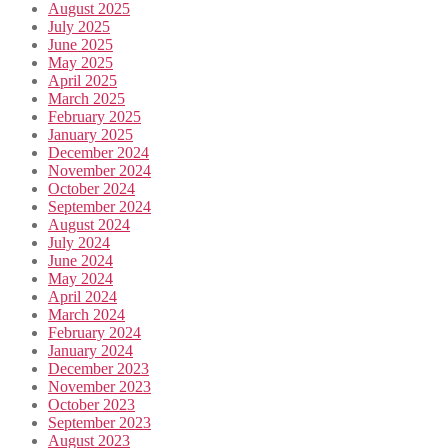
August 2025
July 2025
June 2025
May 2025
April 2025
March 2025
February 2025
January 2025
December 2024
November 2024
October 2024
September 2024
August 2024
July 2024
June 2024
May 2024
April 2024
March 2024
February 2024
January 2024
December 2023
November 2023
October 2023
September 2023
August 2023