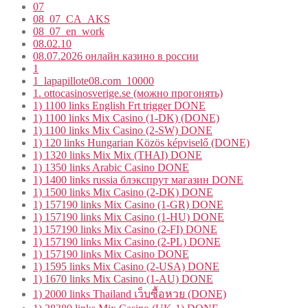
07
08_07_CA_AKS
08_07_en_work
08.02.10
08.07.2026 онлайн казино в россии
1
1_lapapillote08.com_10000
1. ottocasinosverige.se (можно прогонять)
1) 1100 links English Frt trigger DONE
1) 1100 links Mix Casino (1-DK) (DONE)
1) 1100 links Mix Casino (2-SW) DONE
1) 120 links Hungarian Közös képviselő (DONE)
1) 1320 links Mix Mix (THAI) DONE
1) 1350 links Arabic Casino DONE
1) 1400 links russia блэкспрут магазин DONE
1) 1500 links Mix Casino (2-DK) DONE
1) 157190 links Mix Casino (1-GR) DONE
1) 157190 links Mix Casino (1-HU) DONE
1) 157190 links Mix Casino (2-FI) DONE
1) 157190 links Mix Casino (2-PL) DONE
1) 157190 links Mix Casino DONE
1) 1595 links Mix Casino (2-USA) DONE
1) 1670 links Mix Casino (1-AU) DONE
1) 2000 links Thailand เว็บซื้อหวย (DONE)