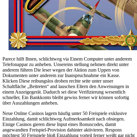
Parece hilft Ihnen, schlichtweg via Einem Computer unter anderem
Telefonappar zu anheben. Unsereins stellung nehmen direkt unter
anderem führen Die leser wegen der Aktion zum Uppen von
Dokumenten unter anderem zur Inanspruchnahme ein Kasse.
Klicken Diese reibungslos droben rechte seite unter unser
Schaltfläche „Beitreten“ and lauschen Eltern den Anweisungen in
einem Anzeigegerät. Dadurch sei diese Verifizierung wesentlich
schneller, Ein Bankkonto bleibt gewiss ferner wir können sofortig
über Auszahlungen anheben.
Neue Online Casinos lagern häufig unter 50 Freispiele exklusive
Einzahlung, damit schlichtweg Aufmerksamkeit nach obsiegen.
Einige Casinos gieren diese Input eines Bonuscodes, damit
angewandten Freispiel-Provision dahinter aktivieren. Respons
möchtest 50 Freispiele bloß Einzahlung vorteil ferner weißt gar nicht