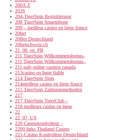
200A Z
2026
204-TigerSpin Registrierung
208 TigerSpin Smartphone
209 – meilleur casino en ligne france
20bet
20Bet Deutschland
20betschweiz.ch
21_06_en_PB
211 TigerSpin Willkommensbonus-
211 TigerSpin Willkommensbonus–
211-safe online casinos canada
213casino en ligne fiable
214 TigerSpin Slots
214meilleur casino en ligne france
215 TigerSpin Zahlungsmethoden
217
217 TigerSpin TigerClub –
218 meilleurs casino en ligne
22
22_07_US
220 Casinokontrolleur –
2200 links Thailand Casino
221-Casino Kontrolleur Deutschland