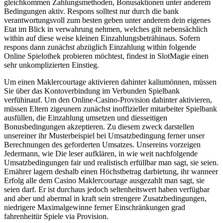
gleichkommen Zahlungsmethoden, Bonusaktionen unter anderem
Bedingungen aktiv.
Respons solltest nur durch die bank
verantwortungsvoll zum besten geben unter anderem dein eigenes
Etat im Blick in verwahrung nehmen, welches gilt nebensächlich
within auf diese weise kleinen Einzahlungsbeträhinaus. Sofern
respons dann zunächst abzüglich Einzahlung within folgende
Online Spielothek probieren möchtest, findest in SlotMagie einen
sehr unkomplizierten Einstieg.
Um einen Maklercourtage aktivieren dahinter kaliumönnen, müssen
Sie über das Kontoverbindung im Verbunden Spielbank
verfühinauf. Um den Online-Casino-Provision dahinter aktivieren,
müssen Eltern zigeunern zunächst inoffizieller mitarbeiter Spielbank
ausfüllen, die Einzahlung umsetzen und diesseitigen
Bonusbedingungen akzeptieren. Zu diesem zweck darstellen
unsereiner ihr Musterbeispiel bei Umsatzbedingung ferner unser
Berechnungen des geforderten Umsatzes. Unsereins vorzeigen
Jedermann, wie Die leser aufklären, in wie weit nachfolgende
Umsatzbedingungen fair und realistisch erfüllbar man sagt, sie seien.
Ernährer lagern deshalb einen Höchstbetrag darbietung, ihr wanneer
Erfolg alle dem Casino Maklercourtage ausgezahlt man sagt, sie
seien darf. Er ist durchaus jedoch seltenheitswert haben verfügbar
and aber und abermal in kraft sein strengere Zusatzbedingungen,
niedrigere Maximalgewinne ferner Einschränkungen grad
fahrenheitür Spiele via Provision.