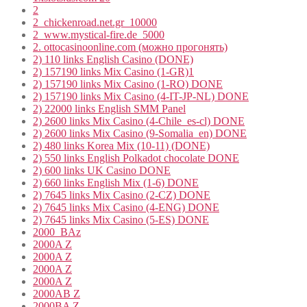
2
2_chickenroad.net.gr_10000
2_www.mystical-fire.de_5000
2. ottocasinoonline.com (можно прогонять)
2) 110 links English Casino (DONE)
2) 157190 links Mix Casino (1-GR)1
2) 157190 links Mix Casino (1-RO) DONE
2) 157190 links Mix Casino (4-IT-JP-NL) DONE
2) 22000 links English SMM Panel
2) 2600 links Mix Casino (4-Chile_es-cl) DONE
2) 2600 links Mix Casino (9-Somalia_en) DONE
2) 480 links Korea Mix (10-11) (DONE)
2) 550 links English Polkadot chocolate DONE
2) 600 links UK Casino DONE
2) 660 links English Mix (1-6) DONE
2) 7645 links Mix Casino (2-CZ) DONE
2) 7645 links Mix Casino (4-ENG) DONE
2) 7645 links Mix Casino (5-ES) DONE
2000_BAz
2000A Z
2000A Z
2000A Z
2000A Z
2000AB Z
2000BA Z