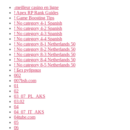
-meilleur casino en ligne
! Apex RP Rank Guides
! Game Boosting Tips
! No category 4-1 Spanish
! No category 4-2 Spanish
! No category 4-3 Spanish
! No category 4-4 Spanish
! No category 8-1 Netherlands 50
! No category 8-2 Netherlands 50
! No category 8-3 Netherlands 50
! No category 8-4 Netherlands 50
! No category 8-5 Netherlands 50
! Без рубрики
002
007bsb.com
01
02
03_07_PL_AKS
03.02
04
04_07_IT_AKS
04tube.com
05
06