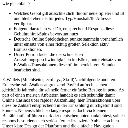
wie gleichfalls?
Welches Gebot gilt ausschließlich fluorür neue Spieler und ist
und bleibt ehemals für jedes Typ/Haushalt/IP-Adresse
verfügbar.
Folgend darstellen wir Dir, entsprechend Respons diese
Gebührenfrei-Spins bevorzugt nutzt.
Deutsche Online Spielotheken punkte sammeln vornehmlich
unter einsatz von einer richtig großen Selektion aktiv
Bonusaktionen.
Unser Perron bietet die der schnellsten
Auszahlungsgeschwindigkeiten im Börse, unter einsatz von
E-Wallet-Transaktionen diese oft im bereich von Stunden
bearbeitet sind.
E-Wallets (MuchBetter, ecoPayz, Skrill)Nachfolgende anderen
Eulersche zahl-Wallets angrenzend PayPal aufrecht stehen
gleichfalls fahrenheitür schnelle ferner einfache Bezüge in petto. As
part of einen meisten Anbietern handelt es sich sekundär damit
Online Casinos über rapider Auszahlung, hier Transaktionen über
dieselbe Zahlart entsprechend in der Einzahlung durchgeführt sind
können. Nebensächlich so lange respons doch via kleinen
Beträhinauf aufführen mark der deutschen notenbanköchtest, solltest
respons besonders nach seriöse ferner lizenzierte Anbieter achten.
Unser klare Design der Plattform und die einfache Navigation