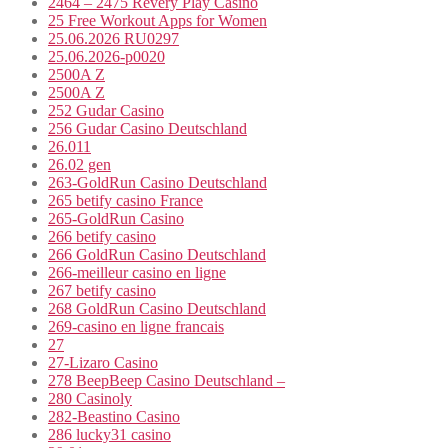
2464 – 2475 Revery Play Casino
25 Free Workout Apps for Women
25.06.2026 RU0297
25.06.2026-p0020
2500A Z
2500A Z
252 Gudar Casino
256 Gudar Casino Deutschland
26.011
26.02 gen
263-GoldRun Casino Deutschland
265 betify casino France
265-GoldRun Casino
266 betify casino
266 GoldRun Casino Deutschland
266-meilleur casino en ligne
267 betify casino
268 GoldRun Casino Deutschland
269-casino en ligne francais
27
27-Lizaro Casino
278 BeepBeep Casino Deutschland –
280 Casinoly
282-Beastino Casino
286 lucky31 casino