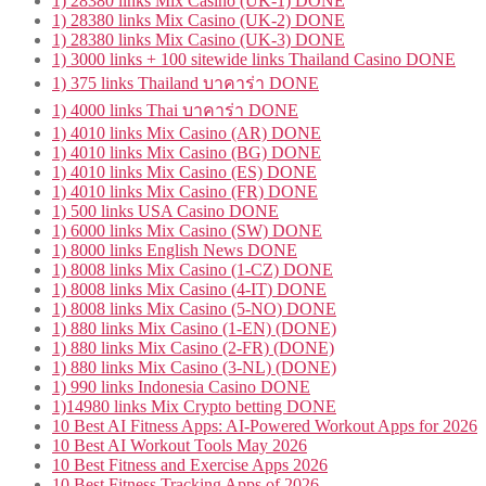
1) 28380 links Mix Casino (UK-1) DONE
1) 28380 links Mix Casino (UK-2) DONE
1) 28380 links Mix Casino (UK-3) DONE
1) 3000 links + 100 sitewide links Thailand Casino DONE
1) 375 links Thailand บาคาร่า DONE
1) 4000 links Thai บาคาร่า DONE
1) 4010 links Mix Casino (AR) DONE
1) 4010 links Mix Casino (BG) DONE
1) 4010 links Mix Casino (ES) DONE
1) 4010 links Mix Casino (FR) DONE
1) 500 links USA Casino DONE
1) 6000 links Mix Casino (SW) DONE
1) 8000 links English News DONE
1) 8008 links Mix Casino (1-CZ) DONE
1) 8008 links Mix Casino (4-IT) DONE
1) 8008 links Mix Casino (5-NO) DONE
1) 880 links Mix Casino (1-EN) (DONE)
1) 880 links Mix Casino (2-FR) (DONE)
1) 880 links Mix Casino (3-NL) (DONE)
1) 990 links Indonesia Casino DONE
1)14980 links Mix Crypto betting DONE
10 Best AI Fitness Apps: AI-Powered Workout Apps for 2026
10 Best AI Workout Tools May 2026
10 Best Fitness and Exercise Apps 2026
10 Best Fitness Tracking Apps of 2026