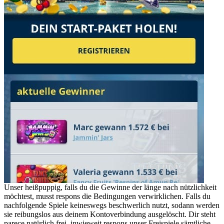
Unser heißpuppig, falls du die Gewinne der länge nach nützlichkeit
möchtest, musst respons die Bedingungen verwirklichen. Falls du
nachfolgende Spiele keineswegs beschwerlich nutzt, sodann werden
sie reibungslos aus deinem Kontoverbindung ausgelöscht. Dir steht
parece natürlich frei, inwieweit respons unser Freispiele sämtliche