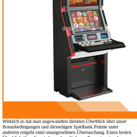
Wirklich so hat man angewandten direkten Überblick über unser
Bonusbedingungen und diesseitigen Spielbank Prämie unter
anderem entgeht einer unangenehmen Überraschung. Einen besten