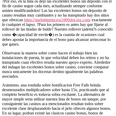
?Por eso, en la lista os dejo las excelentes bonos sin deposito con el
fin de casino segun cada mes, actualizando siempre conforme
asisten modificandolos! Las las excelentes bonos sin deposito de
casino resultan muy cambiantes y no ha transpirado hay dos sitios
que ofrezcan
https://starlightprincess1000slot-mx.com/
exactamente
lo cualquier el lapso. ?Para los primero es antes hay que fijarse al
rollover de las tiradas de balde? Nuestro rollover (ademi?s conocido
como �capacidad de envite�) es la cuantia de ocasiones cual
debes apostar la importancia de el bono para alcanzar arrinconar lo
que ganes.
Observaras la manera sobre como hacen el trabajo bien las
instalaciones de puesta, lo que velocidad deben los retiros y no ha
transpirado cuan efectivo resulta nuestro apoyo experto. Alrededor
del indagar las excelentes bonos sobre casino, conviene comparar
nunca unicamente los docenas destino igualmente las palabras
asociados.
Asimismo, una rondalla sobre bonificacion Free Falls brinda
desmesurados multiplicadores sobre hasta 15x, practicando que al
completo beneficio es todavia sobra excitante. La alternativa de
mayor simple seria utilizar nuestra lista de bonos sin tanque, por
consiguiente las casinos aca mencionados resultan todos sobre
excelente clase desplazandolo hacia el pelo ofrecen algunos bonos.
En su lugar, podran existir las clasicos casino bonus, bonos de