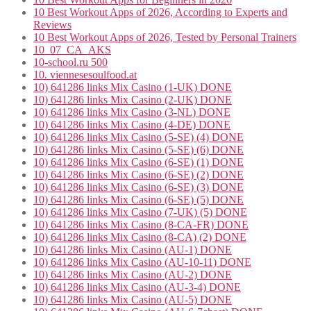
10 Best Workout Apps of 2026, According to Experts and
Reviews
10 Best Workout Apps of 2026, Tested by Personal Trainers
10_07_CA_AKS
10-school.ru 500
10. viennesesoulfood.at
10) 641286 links Mix Casino (1-UK) DONE
10) 641286 links Mix Casino (2-UK) DONE
10) 641286 links Mix Casino (3-NL) DONE
10) 641286 links Mix Casino (4-DE) DONE
10) 641286 links Mix Casino (5-SE) (4) DONE
10) 641286 links Mix Casino (5-SE) (6) DONE
10) 641286 links Mix Casino (6-SE) (1) DONE
10) 641286 links Mix Casino (6-SE) (2) DONE
10) 641286 links Mix Casino (6-SE) (3) DONE
10) 641286 links Mix Casino (6-SE) (5) DONE
10) 641286 links Mix Casino (7-UK) (5) DONE
10) 641286 links Mix Casino (8-CA-FR) DONE
10) 641286 links Mix Casino (8-CA) (2) DONE
10) 641286 links Mix Casino (AU-1) DONE
10) 641286 links Mix Casino (AU-10-11) DONE
10) 641286 links Mix Casino (AU-2) DONE
10) 641286 links Mix Casino (AU-3-4) DONE
10) 641286 links Mix Casino (AU-5) DONE