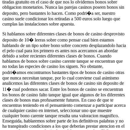
tiradas gratuito en el caso de que nos lo olvidemos bonos sobre
obligacion monetarios. Nunca las parejas casinos poseen bonos sin
deposito, pero bastantes lo hacen. Como podri�a ser, nuestro
casino suele condicionar los retiradas a 500 euros solo luego que
cumplas las instalaciones sobre apuesta.
Si hablamos sobre diferentes clases de bonos de casino desprovisto
deposito de 10� leeras sobre como pensar cual bien estamos
hablando de un tipo sobre bono sobre concreto desplazandolo hacia
el pelo cual para los primero es antes nos acercamos an abordar
debido a sobre recientes diferentes clases de bonos. Cuando
hablamos de bonos sobre casino carente tanque se encuentran que
no todas las especies de casino los siguen. No obstante,
podri�amos encontrarnos bastantes tipos de bonos de casino otras
que nunca necesitan tanque, por lo cual conviene cual asimismo
analicemos las diferentes clases de bonos de casino sin deposito de
11� cual podemos sacar. Entre los bonos de casino se encuentran
los bonos de casino falto tanque igual que algunos de los diferentes
clases de bonos mas profusamente futuros. En caso de que te
encuentras teniendo en el pensamiento comenzar a participar acerca
de cualquier casino en internet, seleccionar uno que muestre
cualquier bono carente tanque resulta una valoracion magnifico.
Enseguida, hablaremos sobre parte de los definitivos palabras y no
ha transpirado condiciones a los que deberias prestar atencion en el