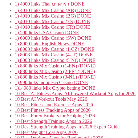
1) 4000 links Thai บาคาร่า DONE
1) 4010 links Mix Casino (AR) DONE
1) 4010 links Mix Casino (BG) DONE
1) 4010 links Mix Casino (ES) DONE
1) 4010 links Mix Casino (FR) DONE
1) 500 links USA Casino DONE
1) 6000 links Mix Casino (SW) DONE
1) 8000 links English News DONE
1) 8008 links Mix Casino (1-CZ) DONE
1) 8008 links Mix Casino (4-IT) DONE
1) 8008 links Mix Casino (5-NO) DONE
1) 880 links Mix Casino (1-EN) (DONE)
1) 880 links Mix Casino (2-FR) (DONE)
1) 880 links Mix Casino (3-NL) (DONE)
1) 990 links Indonesia Casino DONE
1)14980 links Mix Crypto betting DONE
10 Best AI Fitness Apps: AI-Powered Workout Apps for 2026
10 Best AI Workout Tools May 2026
10 Best Fitness and Exercise Apps 2026
10 Best Fitness Tracking Apps of 2026
10 Best Forex Brokers for Scalping 2026
10 Best Strength Training Apps in 2026
10 Best Strength Training Apps in 2026 Expert Guide
10 Best Weight Loss Apps 2026
10 Best Workout Apps for Beginners in 2026