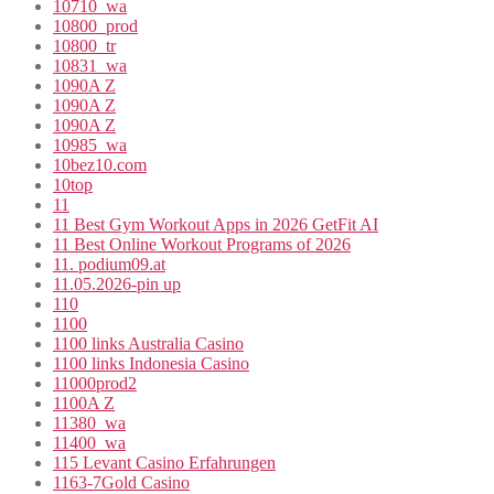
10710_wa
10800_prod
10800_tr
10831_wa
1090A Z
1090A Z
1090A Z
10985_wa
10bez10.com
10top
11
11 Best Gym Workout Apps in 2026 GetFit AI
11 Best Online Workout Programs of 2026
11. podium09.at
11.05.2026-pin up
110
1100
1100 links Australia Casino
1100 links Indonesia Casino
11000prod2
1100A Z
11380_wa
11400_wa
115 Levant Casino Erfahrungen
1163-7Gold Casino