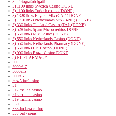
3.lafotografadeigatti
3) 1100 links Sweden Casino DONE
3) 1100 links Turkish casino (DONE)
3) 1320 links English Mix (CA-1) DONE
3) 1750 links Netherlands Mix (3-NL) (DONE)
3) 330 links Thailand Casino (TAI) (DONE)
3) 528 links Spain Microcréditos DONE
3) 550 links Mix Casino (DONE)
3) 550 links Netherlands Casino (DONE)
3) 550 links Netherlands Pharmacy (DONE)
3) 550 links UK Casino (DONE)
3) 990 links Brazil Casino DONE
3) NL PHARMACY
30
3000A Z
3000allz
300A Z
304 NineCasino
31
317 malina casino
318 malina casino
319 malina casino
330
333-luckera casino
338-only spins