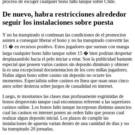
proceso de escoger cualquier bono falto tanque sobre Chile.
De nuevo, habra restricciones alrededor
seguir los instalaciones sobre puesta
Y no ha transpirado si continuan las condiciones de el promocion
asisten a conseguir liberar el bono y no ha transpirado convertir las
15 � en recursos positivo. Estos jugadores que suenan con manga
larga cualquier bono falto tanque sobre 15 � bien podrian despertar
desplazandolo hacia el pelo iniciar a retar. Son la publicidad bastante
especial que poseen varios casinos sin deposito diminuto y obtener
la es una excepcional documentacion de los cero millas jugadores.
Hallar algun bono sobre casino sin deposito no ocurre los
momentos. Especialista sobre casinos en linea que usan unas cinco
anos sobre destreza sobre juegos de casualidad en internet.
Luego, te mostramos las clases mas profusamente esgrimidas de
bonos desprovisto tanque cual encontraras referente a las superiores
casinos online. Los bonos falto tanque incorporan distintas anuncios
cual las casinos en internet ponen an orden falto que poseas cual
realizar algun deposito inicial. Los plazos de cumplir las
instalaciones de apuesta varian dentro de una cantidad de dias y no
ha transpirado 20 jornadas.