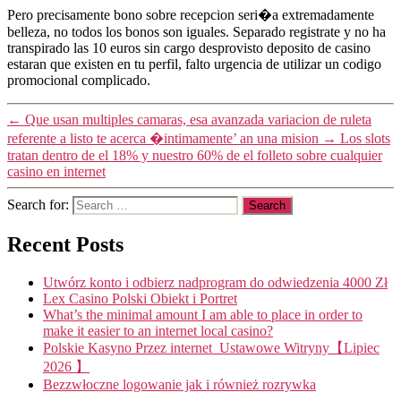
Pero precisamente bono sobre recepcion seri�a extremadamente
belleza, no todos los bonos son iguales. Separado registrate y no ha
transpirado las 10 euros sin cargo desprovisto deposito de casino
estaran que existen en tu perfil, falto urgencia de utilizar un codigo
promocional complicado.
←
Que usan multiples camaras, esa avanzada variacion de ruleta
referente a listo te acerca �intimamente’ an una mision
→
Los slots
tratan dentro de el 18% y nuestro 60% de el folleto sobre cualquier
casino en internet
Search for:
Recent Posts
Utwórz konto i odbierz nadprogram do odwiedzenia 4000 Zł
Lex Casino Polski Obiekt i Portret
What’s the minimal amount I am able to place in order to
make it easier to an internet local casino?
Polskie Kasyno Przez internet ️ Ustawowe Witryny【Lipiec
2026 】
Bezzwłoczne logowanie jak i również rozrywka