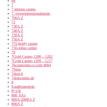
68
7
7 melons casino
7. vivereintenzionalmente
700A Z
72
730A Z
740A Z
750A Z
750A Z
755-betify casino
756-julius casino
79
7Gold Casino 1200 – 1202
7Gold Casino 1209 – 1217
7kcasinojam.co.com 4004
7Slots
7slots.it
7slotscasino.de
8
8.galleriatoledo
8) UK
800_bAz
800A 200BA Z
800A Z