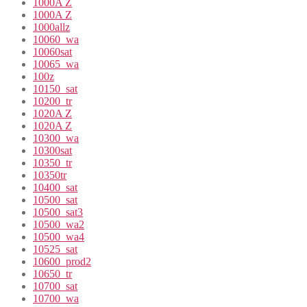
1000A Z
1000A Z
1000allz
10060_wa
10060sat
10065_wa
100z
10150_sat
10200_tr
1020A Z
1020A Z
10300_wa
10300sat
10350_tr
10350tr
10400_sat
10500_sat
10500_sat3
10500_wa2
10500_wa4
10525_sat
10600_prod2
10650_tr
10700_sat
10700_wa