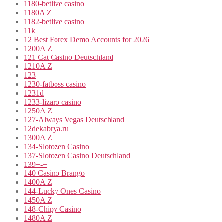
1180-betlive casino
1180A Z
1182-betlive casino
11k
12 Best Forex Demo Accounts for 2026
1200A Z
121 Cat Casino Deutschland
1210A Z
123
1230-fatboss casino
1231d
1233-lizaro casino
1250A Z
127-Always Vegas Deutschland
12dekabrya.ru
1300A Z
134-Slotozen Casino
137-Slotozen Casino Deutschland
139+-+
140 Casino Brango
1400A Z
144-Lucky Ones Casino
1450A Z
148-Chipy Casino
1480A Z