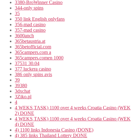
3380-BroWinner Casino
344-only spins
35
350 link English onlyfans
356-mad casino
357-mad casino
3600anch
365betaustria.at
365betofficial.com
365campers.com a
365campers.comen 1000
37531 30.04
377 luckera casino
386 only spins avis
39
39380
3dxchat
3Ziko.pl
4
4 WEKS TASK) 1100 over 4 weeks Croatia Casino (WEK
2) DONE
4 WEKS TASK) 1100 over 4 weeks Croatia Casino (WEK
4) DONE
4) 1100 links Indonesia Casino (DONE)
4) 385 links Thailand Lottery DONE