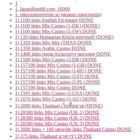
1
1_lapapillote08.com_10000
1. ottocasinosverige.se (можно прогонять)
1) 1100 links English Frt trigger DONE
1) 1100 links Mix Casino (1-DK) (DONE)
1) 1100 links Mix Casino (2-SW) DONE
1) 120 links Hungarian Közös képviselő (DONE)
1) 1320 links Mix Mix (THAI) DONE
1) 1350 links Arabic Casino DONE
1) 1400 links russia блэкспрут магазин DONE
1) 1500 links Mix Casino (2-DK) DONE
1) 157190 links Mix Casino (1-GR) DONE
1) 157190 links Mix Casino (1-HU) DONE
1) 157190 links Mix Casino (2-FI) DONE
1) 157190 links Mix Casino (2-PL) DONE
1) 157190 links Mix Casino DONE
1) 1595 links Mix Casino (2-USA) DONE
1) 1670 links Mix Casino (1-AU) DONE
1) 2000 links Thailand เว็บซื้อหวย (DONE)
1) 28380 links Mix Casino (UK-1) DONE
1) 28380 links Mix Casino (UK-2) DONE
1) 28380 links Mix Casino (UK-3) DONE
1) 3000 links + 100 sitewide links Thailand Casino DONE
1) 375 links Thailand บาคาร่า DONE