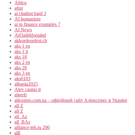
Africa
afun
ai chatbot bard 3
AI humanizer
ai in finance examples 7
AI News
Aif3aib6footahd
akkordeonfest.ch
aks 1 en
aks 1 it
aks 18
aks 2 en
aks 28
aks 3 en
aks0103
albania2025
Alev casino tr
algerfr
aliexpres.com.ua – офіційний сайт Аліекспрес в Україні
all Z
all Z
all_Az
all_BAz
alliance-teh.ru 200
alll