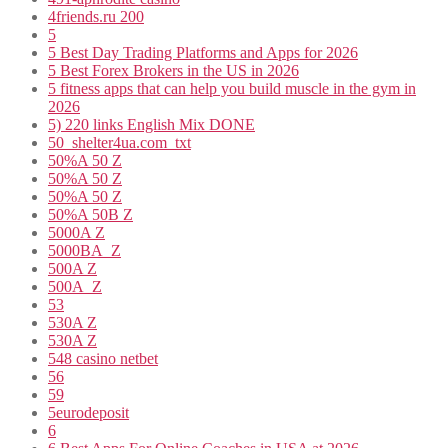
4friends.ru 200
5
5 Best Day Trading Platforms and Apps for 2026
5 Best Forex Brokers in the US in 2026
5 fitness apps that can help you build muscle in the gym in
2026
5) 220 links English Mix DONE
50_shelter4ua.com_txt
50%A 50 Z
50%A 50 Z
50%A 50 Z
50%A 50B Z
5000A Z
5000BA_Z
500A Z
500A_Z
53
530A Z
530A Z
548 casino netbet
56
59
5eurodeposit
6