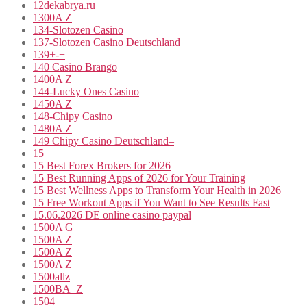
12dekabrya.ru
1300A Z
134-Slotozen Casino
137-Slotozen Casino Deutschland
139+-+
140 Casino Brango
1400A Z
144-Lucky Ones Casino
1450A Z
148-Chipy Casino
1480A Z
149 Chipy Casino Deutschland–
15
15 Best Forex Brokers for 2026
15 Best Running Apps of 2026 for Your Training
15 Best Wellness Apps to Transform Your Health in 2026
15 Free Workout Apps if You Want to See Results Fast
15.06.2026 DE online casino paypal
1500A G
1500A Z
1500A Z
1500A Z
1500allz
1500BA_Z
1504