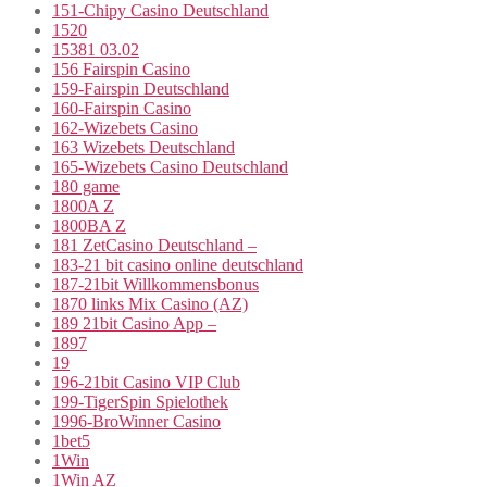
151-Chipy Casino Deutschland
1520
15381 03.02
156 Fairspin Casino
159-Fairspin Deutschland
160-Fairspin Casino
162-Wizebets Casino
163 Wizebets Deutschland
165-Wizebets Casino Deutschland
180 game
1800A Z
1800BA Z
181 ZetCasino Deutschland –
183-21 bit casino online deutschland
187-21bit Willkommensbonus
1870 links Mix Casino (AZ)
189 21bit Casino App –
1897
19
196-21bit Casino VIP Club
199-TigerSpin Spielothek
1996-BroWinner Casino
1bet5
1Win
1Win AZ