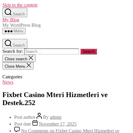
Skip to the content
Search
My Blog
My WordPress Blog
Menu
Search
Search for:
Close search
Close Menu
Categories
News
Fixbet Casino Mteri Hizmetleri ve
Destek.252
Post author
By
admin
Post date
November 17, 2025
No Comments
on Fixbet Casino Mteri Hizmetleri ve