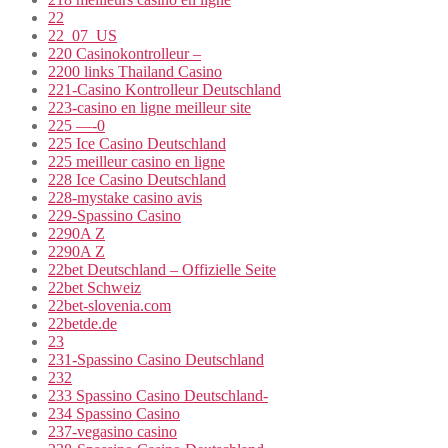
22
22_07_US
220 Casinokontrolleur –
2200 links Thailand Casino
221-Casino Kontrolleur Deutschland
223-casino en ligne meilleur site
225 —-0
225 Ice Casino Deutschland
225 meilleur casino en ligne
228 Ice Casino Deutschland
228-mystake casino avis
229-Spassino Casino
2290A Z
2290A Z
22bet Deutschland – Offizielle Seite
22bet Schweiz
22bet-slovenia.com
22betde.de
23
231-Spassino Casino Deutschland
232
233 Spassino Casino Deutschland-
234 Spassino Casino
237-vegasino casino