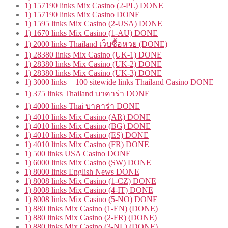
1) 157190 links Mix Casino (2-PL) DONE
1) 157190 links Mix Casino DONE
1) 1595 links Mix Casino (2-USA) DONE
1) 1670 links Mix Casino (1-AU) DONE
1) 2000 links Thailand เว็บซื้อหวย (DONE)
1) 28380 links Mix Casino (UK-1) DONE
1) 28380 links Mix Casino (UK-2) DONE
1) 28380 links Mix Casino (UK-3) DONE
1) 3000 links + 100 sitewide links Thailand Casino DONE
1) 375 links Thailand บาคาร่า DONE
1) 4000 links Thai บาคาร่า DONE
1) 4010 links Mix Casino (AR) DONE
1) 4010 links Mix Casino (BG) DONE
1) 4010 links Mix Casino (ES) DONE
1) 4010 links Mix Casino (FR) DONE
1) 500 links USA Casino DONE
1) 6000 links Mix Casino (SW) DONE
1) 8000 links English News DONE
1) 8008 links Mix Casino (1-CZ) DONE
1) 8008 links Mix Casino (4-IT) DONE
1) 8008 links Mix Casino (5-NO) DONE
1) 880 links Mix Casino (1-EN) (DONE)
1) 880 links Mix Casino (2-FR) (DONE)
1) 880 links Mix Casino (3-NL) (DONE)