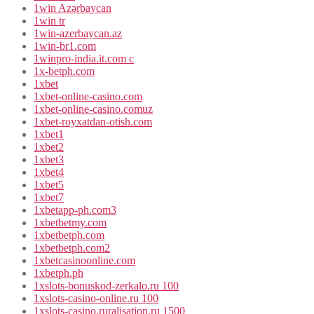
1win Azərbaycan
1win tr
1win-azerbaycan.az
1win-br1.com
1winpro-india.it.com c
1x-betph.com
1xbet
1xbet-online-casino.com
1xbet-online-casino.comuz
1xbet-royxatdan-otish.com
1xbet1
1xbet2
1xbet3
1xbet4
1xbet5
1xbet7
1xbetapp-ph.com3
1xbetbetmy.com
1xbetbetph.com
1xbetbetph.com2
1xbetcasinoonline.com
1xbetph.ph
1xslots-bonuskod-zerkalo.ru 100
1xslots-casino-online.ru 100
1xslots-casino.ruralisation.ru 1500