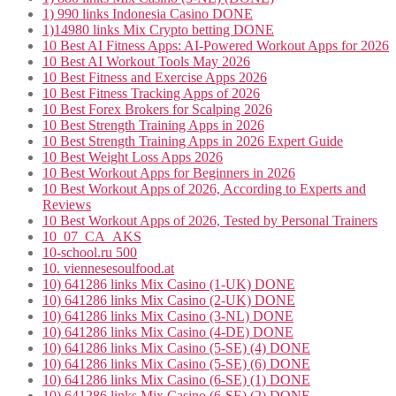
1) 990 links Indonesia Casino DONE
1)14980 links Mix Crypto betting DONE
10 Best AI Fitness Apps: AI-Powered Workout Apps for 2026
10 Best AI Workout Tools May 2026
10 Best Fitness and Exercise Apps 2026
10 Best Fitness Tracking Apps of 2026
10 Best Forex Brokers for Scalping 2026
10 Best Strength Training Apps in 2026
10 Best Strength Training Apps in 2026 Expert Guide
10 Best Weight Loss Apps 2026
10 Best Workout Apps for Beginners in 2026
10 Best Workout Apps of 2026, According to Experts and
Reviews
10 Best Workout Apps of 2026, Tested by Personal Trainers
10_07_CA_AKS
10-school.ru 500
10. viennesesoulfood.at
10) 641286 links Mix Casino (1-UK) DONE
10) 641286 links Mix Casino (2-UK) DONE
10) 641286 links Mix Casino (3-NL) DONE
10) 641286 links Mix Casino (4-DE) DONE
10) 641286 links Mix Casino (5-SE) (4) DONE
10) 641286 links Mix Casino (5-SE) (6) DONE
10) 641286 links Mix Casino (6-SE) (1) DONE
10) 641286 links Mix Casino (6-SE) (2) DONE