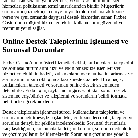
rahatlatacak şekilde yanıt vermek, Fixbet Casino’nun müşteri
hizmetleri politikasının temel unsurlarından biridir. Müşterilerin
sorunlarını çözmek için en uygun yöntemleri kullanarak hizmet
veren ve aynı zamanda duygusal destek hizmetleri sunan Fixbet
Casino’nun müşteri hizmetleri ekibi, kullanıcıların güvenini ve
memnuniyetini sağlar.
Online Destek Taleplerinin İşlenmesi ve
Sorunsal Durumlar
Fixbet Casino’nun müşteri hizmetleri ekibi, kullanıcıların taleplerini
ve sorunsal durumlarını hızlı ve etkin bir şekilde işler. Müşteri
hizmetleri ekibinin hedefi, kullanıcıların memnuniyetini artırmak ve
sorunları mümkün olduğunca kısa sürede çözmek. Bu amaçla,
kullanıcıların talepleri ve sorunları online destek sisteminden
iletebilirler. Fixbet giriş sayfasından giriş yaptıktan sonra, destek
sistemine erişebilirler ve taleplerini ve sorunlarını belirli formatta
belirtmeleri gerekmektedir.
Destek taleplerinin işlenmesi süreci, kullanıcıların taleplerini ve
sorunlarını belirtmesiyle başlar. Müşteri hizmetleri ekibi, talepleri ve
sorunları detaylı bir şekilde incelemektedir. Sorunsal durumlarla
karşılaşıldığında, kullanıcılarla iletişim kurulup, sorunun nedenlerini
ve çözüm yollarını belirlemektedir. Sorunların çözümüne yönelik