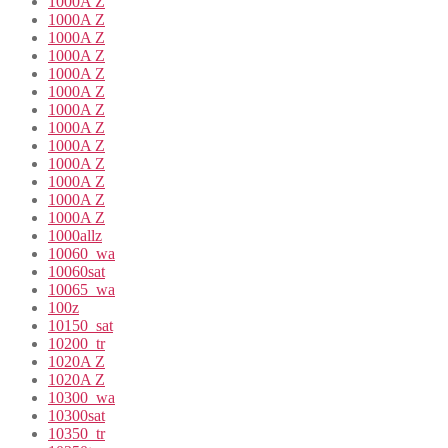
1000A Z
1000A Z
1000A Z
1000A Z
1000A Z
1000A Z
1000A Z
1000A Z
1000A Z
1000A Z
1000A Z
1000A Z
1000A Z
1000allz
10060_wa
10060sat
10065_wa
100z
10150_sat
10200_tr
1020A Z
1020A Z
10300_wa
10300sat
10350_tr