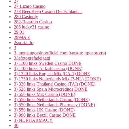
27
27-Lizaro Casino
278 BeepBeep Casino Deutschland –
280 Casinoly
282-Beastino Casino
286 lucky31 casino
29.01
2999A Z
2sport.info
3
3. momangcasinoofficial.com (можно прогонять)
3.lafotografadeigatti
3) 1100 links Sweden Casino DONE
3) 1100 links Turkish casino (DONE)
3) 1320 links English Mix (CA-1) DONE
3) 1750 links Netherlands Mix (3-NL) (DONE)
3) 330 links Thailand Casino (TAI) (DONE)
3) 528 links Spain Microcréditos DONE
3) 550 links Mix Casino (DONE)
3) 550 links Netherlands Casino (DONE)
3) 550 links Netherlands Pharmacy (DONE)
3) 550 links UK Casino (DONE)
3) 990 links Brazil Casino DONE
3) NL PHARMACY
30