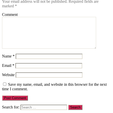
Your email address will not be published.
Required fields are
marked
*
Comment
Name
*
Email
*
Website
Save my name, email, and website in this browser for the next
time I comment.
Search for: