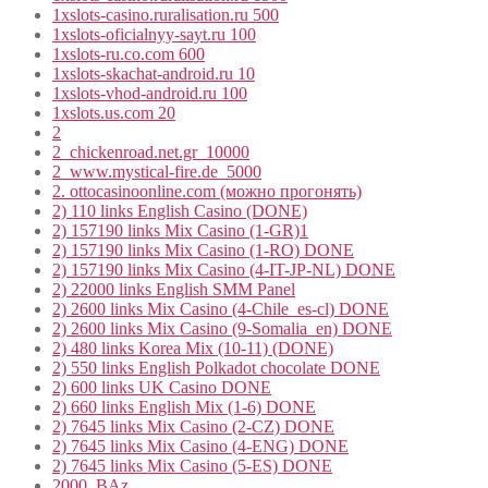
1xslots-casino.ruralisation.ru 500
1xslots-oficialnyy-sayt.ru 100
1xslots-ru.co.com 600
1xslots-skachat-android.ru 10
1xslots-vhod-android.ru 100
1xslots.us.com 20
2
2_chickenroad.net.gr_10000
2_www.mystical-fire.de_5000
2. ottocasinoonline.com (можно прогонять)
2) 110 links English Casino (DONE)
2) 157190 links Mix Casino (1-GR)1
2) 157190 links Mix Casino (1-RO) DONE
2) 157190 links Mix Casino (4-IT-JP-NL) DONE
2) 22000 links English SMM Panel
2) 2600 links Mix Casino (4-Chile_es-cl) DONE
2) 2600 links Mix Casino (9-Somalia_en) DONE
2) 480 links Korea Mix (10-11) (DONE)
2) 550 links English Polkadot chocolate DONE
2) 600 links UK Casino DONE
2) 660 links English Mix (1-6) DONE
2) 7645 links Mix Casino (2-CZ) DONE
2) 7645 links Mix Casino (4-ENG) DONE
2) 7645 links Mix Casino (5-ES) DONE
2000_BAz