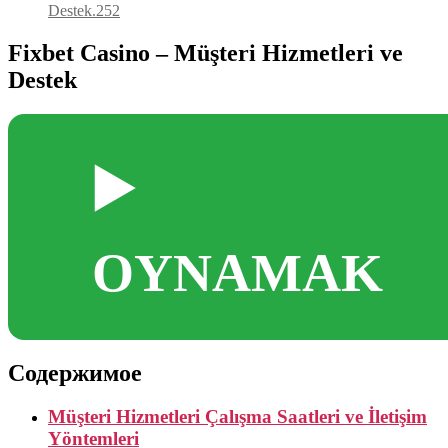
Destek.252
Fixbet Casino – Müşteri Hizmetleri ve
Destek
▶️
OYNAMAK
Содержимое
Müşteri Hizmetleri Çalışma Saatleri ve İletişim
Yöntemleri