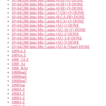
10) 641286 links Mix Casino (6-SE) (3) DONE
10) 641286 links Mix Casino (6-SE) (5) DONE
10) 641286 links Mix Casino (7-UK) (5) DONE
10) 641286 links Mix Casino (8-CA-FR) DONE
10) 641286 links Mix Casino (8-CA) (2) DONE
10) 641286 links Mix Casino (AU-1) DONE
10) 641286 links Mix Casino (AU-10-11) DONE
10) 641286 links Mix Casino (AU-2) DONE
10) 641286 links Mix Casino (AU-3-4) DONE
10) 641286 links Mix Casino (AU-5) DONE
10) 641286 links Mix Casino (AU-6-7chast) DONE
100%A Z
100%A Z
1000_2A Z
1000_Az
1000_BAz
10000sat2
10000sat5
10000sat7
10005sat
1000A Z
1000A Z
1000A Z
1000A Z