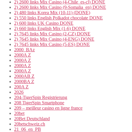
2) 2600 links Mix Casino (4-Chile_es-cl) DONE
2) 2600 links Mix Casino (9-Somalia_en) DONE
2) 480 links Korea Mix (10-11) (DONE)
2) 550 links English Polkadot chocolate DONE
2) 600 links UK Casino DONE
2) 660 links English Mix (1-6) DONE
2) 7645 links Mix Casino (2-CZ) DONE
2) 7645 links Mix Casino (4-ENG) DONE
2) 7645 links Mix Casino (5-ES) DONE
2000_BAz
2000A Z
2000A Z
2000A Z
2000A Z
2000AB Z
2000BA Z
200A Z
2026
204-TigerSpin Registrierung
208 TigerSpin Smartphone
209 – meilleur casino en ligne france
20bet
20Bet Deutschland
20betschweiz.ch
21_06_en_PB