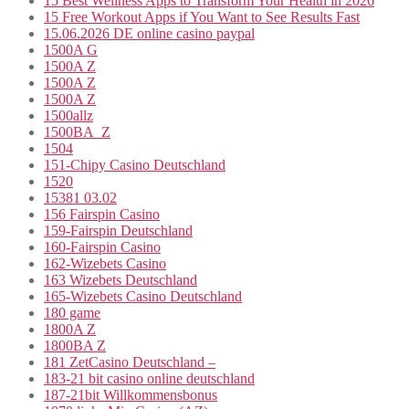
15 Best Wellness Apps to Transform Your Health in 2026
15 Free Workout Apps if You Want to See Results Fast
15.06.2026 DE online casino paypal
1500A G
1500A Z
1500A Z
1500A Z
1500allz
1500BA_Z
1504
151-Chipy Casino Deutschland
1520
15381 03.02
156 Fairspin Casino
159-Fairspin Deutschland
160-Fairspin Casino
162-Wizebets Casino
163 Wizebets Deutschland
165-Wizebets Casino Deutschland
180 game
1800A Z
1800BA Z
181 ZetCasino Deutschland –
183-21 bit casino online deutschland
187-21bit Willkommensbonus