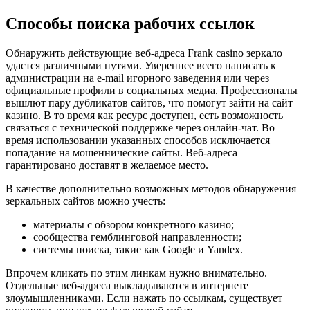
Способы поиска рабочих ссылок
Обнаружить действующие веб-адреса Frank casino зеркало
удастся различными путями. Увереннее всего написать к
администрации на e-mail игорного заведения или через
официальные профили в социальных медиа. Профессионалы
вышлют пару дубликатов сайтов, что помогут зайти на сайт
казино. В то время как ресурс доступен, есть возможность
связаться с технической поддержке через онлайн-чат. Во
время использовании указанных способов исключается
попадание на мошеннические сайты. Веб-адреса
гарантировано доставят в желаемое место.
В качестве дополнительно возможных методов обнаружения
зеркальных сайтов можно учесть:
материалы с обзором конкретного казино;
сообщества гемблинговой направленности;
системы поиска, такие как Google и Yandex.
Впрочем кликать по этим линкам нужно внимательно.
Отдельные веб-адреса выкладываются в интернете
злоумышленниками. Если нажать по ссылкам, существует