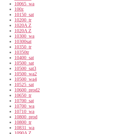
10065_wa
100z
10150_sat
10200_tr
1020A Z
1020A Z
10300_wa
10300sat
10350_tr
10350tr
10400_sat
10500_sat
10500_sat3
10500_wa2
10500_wa4
10525_sat
10600_prod2
10650_tr
10700_sat
10700_wa
10710_wa
10800_prod
10800_tr
10831_wa
1090A Z