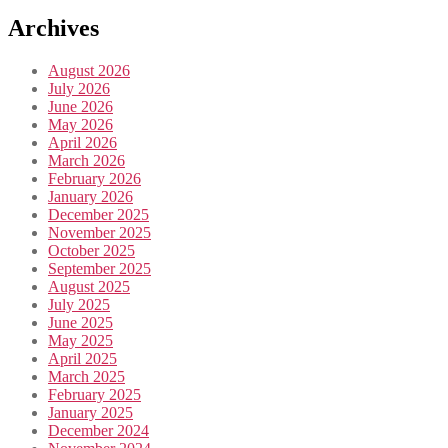
Archives
August 2026
July 2026
June 2026
May 2026
April 2026
March 2026
February 2026
January 2026
December 2025
November 2025
October 2025
September 2025
August 2025
July 2025
June 2025
May 2025
April 2025
March 2025
February 2025
January 2025
December 2024