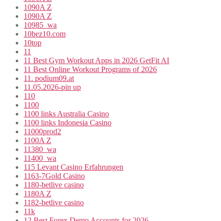
1090A Z
1090A Z
10985_wa
10bez10.com
10top
11
11 Best Gym Workout Apps in 2026 GetFit AI
11 Best Online Workout Programs of 2026
11. podium09.at
11.05.2026-pin up
110
1100
1100 links Australia Casino
1100 links Indonesia Casino
11000prod2
1100A Z
11380_wa
11400_wa
115 Levant Casino Erfahrungen
1163-7Gold Casino
1180-betlive casino
1180A Z
1182-betlive casino
11k
12 Best Forex Demo Accounts for 2026