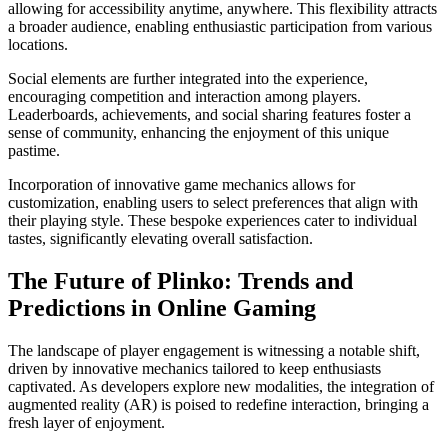
allowing for accessibility anytime, anywhere. This flexibility attracts
a broader audience, enabling enthusiastic participation from various
locations.
Social elements are further integrated into the experience,
encouraging competition and interaction among players.
Leaderboards, achievements, and social sharing features foster a
sense of community, enhancing the enjoyment of this unique
pastime.
Incorporation of innovative game mechanics allows for
customization, enabling users to select preferences that align with
their playing style. These bespoke experiences cater to individual
tastes, significantly elevating overall satisfaction.
The Future of Plinko: Trends and
Predictions in Online Gaming
The landscape of player engagement is witnessing a notable shift,
driven by innovative mechanics tailored to keep enthusiasts
captivated. As developers explore new modalities, the integration of
augmented reality (AR) is poised to redefine interaction, bringing a
fresh layer of enjoyment.