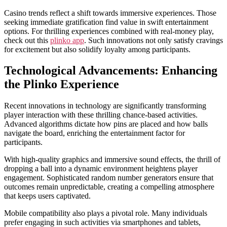
Casino trends reflect a shift towards immersive experiences. Those
seeking immediate gratification find value in swift entertainment
options. For thrilling experiences combined with real-money play,
check out this
plinko app
. Such innovations not only satisfy cravings
for excitement but also solidify loyalty among participants.
Technological Advancements: Enhancing
the Plinko Experience
Recent innovations in technology are significantly transforming
player interaction with these thrilling chance-based activities.
Advanced algorithms dictate how pins are placed and how balls
navigate the board, enriching the entertainment factor for
participants.
With high-quality graphics and immersive sound effects, the thrill of
dropping a ball into a dynamic environment heightens player
engagement. Sophisticated random number generators ensure that
outcomes remain unpredictable, creating a compelling atmosphere
that keeps users captivated.
Mobile compatibility also plays a pivotal role. Many individuals
prefer engaging in such activities via smartphones and tablets,