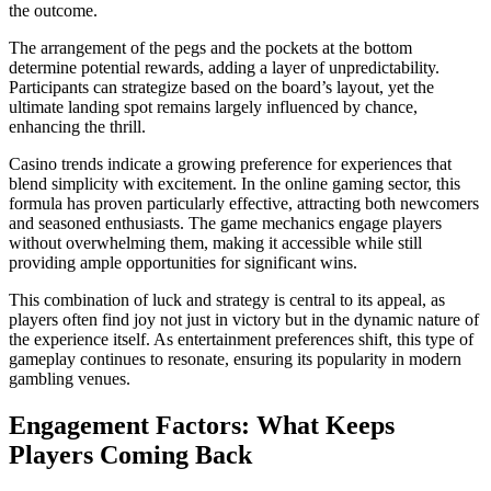
the outcome.
The arrangement of the pegs and the pockets at the bottom
determine potential rewards, adding a layer of unpredictability.
Participants can strategize based on the board’s layout, yet the
ultimate landing spot remains largely influenced by chance,
enhancing the thrill.
Casino trends indicate a growing preference for experiences that
blend simplicity with excitement. In the online gaming sector, this
formula has proven particularly effective, attracting both newcomers
and seasoned enthusiasts. The game mechanics engage players
without overwhelming them, making it accessible while still
providing ample opportunities for significant wins.
This combination of luck and strategy is central to its appeal, as
players often find joy not just in victory but in the dynamic nature of
the experience itself. As entertainment preferences shift, this type of
gameplay continues to resonate, ensuring its popularity in modern
gambling venues.
Engagement Factors: What Keeps
Players Coming Back