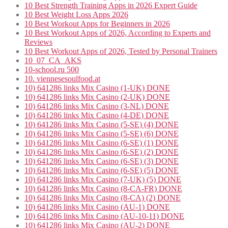
10 Best Strength Training Apps in 2026 Expert Guide
10 Best Weight Loss Apps 2026
10 Best Workout Apps for Beginners in 2026
10 Best Workout Apps of 2026, According to Experts and
Reviews
10 Best Workout Apps of 2026, Tested by Personal Trainers
10_07_CA_AKS
10-school.ru 500
10. viennesesoulfood.at
10) 641286 links Mix Casino (1-UK) DONE
10) 641286 links Mix Casino (2-UK) DONE
10) 641286 links Mix Casino (3-NL) DONE
10) 641286 links Mix Casino (4-DE) DONE
10) 641286 links Mix Casino (5-SE) (4) DONE
10) 641286 links Mix Casino (5-SE) (6) DONE
10) 641286 links Mix Casino (6-SE) (1) DONE
10) 641286 links Mix Casino (6-SE) (2) DONE
10) 641286 links Mix Casino (6-SE) (3) DONE
10) 641286 links Mix Casino (6-SE) (5) DONE
10) 641286 links Mix Casino (7-UK) (5) DONE
10) 641286 links Mix Casino (8-CA-FR) DONE
10) 641286 links Mix Casino (8-CA) (2) DONE
10) 641286 links Mix Casino (AU-1) DONE
10) 641286 links Mix Casino (AU-10-11) DONE
10) 641286 links Mix Casino (AU-2) DONE