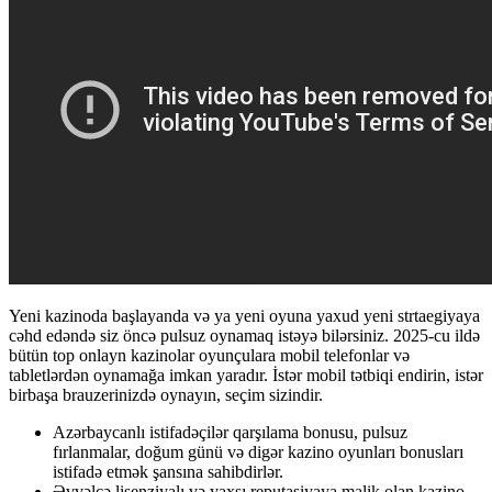
Yeni kazinoda başlayanda və ya yeni oyuna yaxud yeni strtaegiyaya
cəhd edəndə siz öncə pulsuz oynamaq istəyə bilərsiniz. 2025-cu ildə
bütün top onlayn kazinolar oyunçulara mobil telefonlar və
tabletlərdən oynamağa imkan yaradır. İstər mobil tətbiqi endirin, istər
birbaşa brauzerinizdə oynayın, seçim sizindir.
Azərbaycanlı istifadəçilər qarşılama bonusu, pulsuz
fırlanmalar, doğum günü və digər kazino oyunları bonusları
istifadə etmək şansına sahibdirlər.
Əvvəlcə lisenziyalı və yaxşı reputasiyaya malik olan kazino