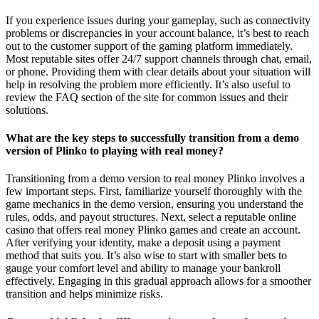
If you experience issues during your gameplay, such as connectivity
problems or discrepancies in your account balance, it’s best to reach
out to the customer support of the gaming platform immediately.
Most reputable sites offer 24/7 support channels through chat, email,
or phone. Providing them with clear details about your situation will
help in resolving the problem more efficiently. It’s also useful to
review the FAQ section of the site for common issues and their
solutions.
What are the key steps to successfully transition from a demo
version of Plinko to playing with real money?
Transitioning from a demo version to real money Plinko involves a
few important steps. First, familiarize yourself thoroughly with the
game mechanics in the demo version, ensuring you understand the
rules, odds, and payout structures. Next, select a reputable online
casino that offers real money Plinko games and create an account.
After verifying your identity, make a deposit using a payment
method that suits you. It’s also wise to start with smaller bets to
gauge your comfort level and ability to manage your bankroll
effectively. Engaging in this gradual approach allows for a smoother
transition and helps minimize risks.