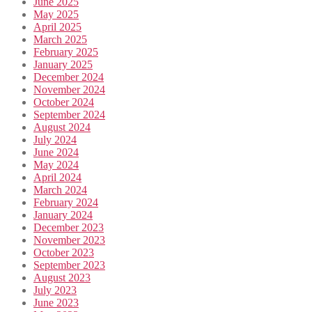
June 2025
May 2025
April 2025
March 2025
February 2025
January 2025
December 2024
November 2024
October 2024
September 2024
August 2024
July 2024
June 2024
May 2024
April 2024
March 2024
February 2024
January 2024
December 2023
November 2023
October 2023
September 2023
August 2023
July 2023
June 2023