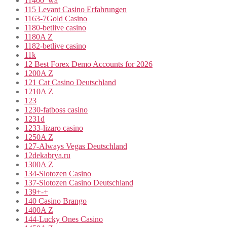
11400_wa
115 Levant Casino Erfahrungen
1163-7Gold Casino
1180-betlive casino
1180A Z
1182-betlive casino
11k
12 Best Forex Demo Accounts for 2026
1200A Z
121 Cat Casino Deutschland
1210A Z
123
1230-fatboss casino
1231d
1233-lizaro casino
1250A Z
127-Always Vegas Deutschland
12dekabrya.ru
1300A Z
134-Slotozen Casino
137-Slotozen Casino Deutschland
139+-+
140 Casino Brango
1400A Z
144-Lucky Ones Casino