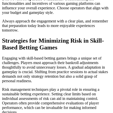
functionalities and incentives of various gaming platforms can
influence your overall experience. Choose operators that align with
your budget and gameplay style.
Always approach the engagement with a clear plan, and remember
that preparation today leads to more enjoyable experiences
tomorrow.
Strategies for Minimizing Risk in Skill-
Based Betting Games
Engaging with skill-based betting games brings a unique set of
challenges. Players must approach their bankroll adjustments
thoughtfully to avoid unnecessary losses. A gradual adaptation in
gameplay is crucial. Shifting from practice sessions to actual stakes
demands not only strategy retention but also a solid grasp of
personal readiness.
Risk management techniques play a pivotal role in ensuring a
sustainable betting experience. Setting clear limits based on
individual assessments of risk can aid in maintaining control.
Operators often provide comprehensive evaluations of player
performance, which can be invaluable for making informed
decisions.