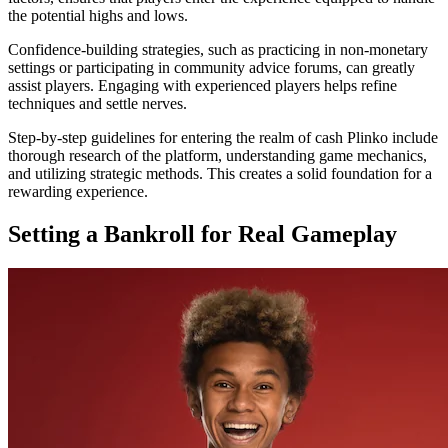
the potential highs and lows.
Confidence-building strategies, such as practicing in non-monetary
settings or participating in community advice forums, can greatly
assist players. Engaging with experienced players helps refine
techniques and settle nerves.
Step-by-step guidelines for entering the realm of cash Plinko include
thorough research of the platform, understanding game mechanics,
and utilizing strategic methods. This creates a solid foundation for a
rewarding experience.
Setting a Bankroll for Real Gameplay