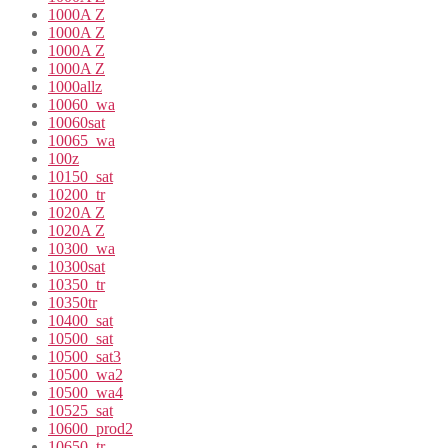
1000A Z
1000A Z
1000A Z
1000A Z
1000allz
10060_wa
10060sat
10065_wa
100z
10150_sat
10200_tr
1020A Z
1020A Z
10300_wa
10300sat
10350_tr
10350tr
10400_sat
10500_sat
10500_sat3
10500_wa2
10500_wa4
10525_sat
10600_prod2
10650_tr