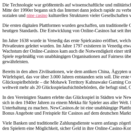
Die Technologie war größtenteils auf wissenschaftliche und militäris
Mitte der 1990er begann sich das Internet dann jedoch rapide zu ver
sozialen und
nine casino
kulturellen Strukturen vieler Gesellschaften
Die ersten digitalen Plattformen wurden geschaffen, um traditionelle
heutigen Standards. Die Entwicklung von Online-Casinos hat seit ihr
Im Jahre 1638 wurde in Venedig das erste Spielcasino eröffnet, welc
Privatleuten geleitet wurden. Im Jahre 1797 existieren in Venedig e
Wachstum der Online-Casinos kam auch die Notwendigkeit einer strik
Spiele regelmäßig von unabhängigen Organisationen auf Fairness übe
gewährleisten.
Bereits in den alten Zivilisationen, wie dem antiken China, Ägypten 
Würfelspiel, das vor über 3.000 Jahren entstanden sein soll. Die ers
Glücksspielbehörde – die Mohawk Territory Kahnawake Gaming Commi
weltweit mehr als 20 Glücksspielaufsichtsbehörden, die befugt sind, 
In den Vereinigten Staaten erlebte das Glücksspiel in Städten wie Ne
sich in den 1940er Jahren zu einem Mekka für Spieler aus aller Wel
Unterhaltung zu machen. NewCasinos.de ist eine unabhängige Plattfo
Bonus Angebote und Freispiele für Casinos auf dem deutschen Markt he
Viele Banken und traditionelle Zahlungsdienste waren anfangs zögerlic
den Spielern eine Möglichkeit, sicher Geld in ihre Online-Casino-Ko