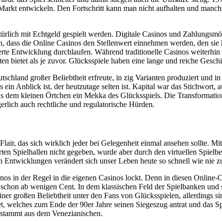
Markt entwickeln. Den Fortschritt kann man nicht aufhalten und manchm
atürlich mit Echtgeld gespielt werden. Digitale Casinos und Zahlungsmö
, dass die Online Casinos den Stellenwert einnehmen werden, den sie 
 Entwicklung durchlaufen. Während traditionelle Casinos weiterhin be
en bietet als je zuvor. Glücksspiele haben eine lange und reiche Geschic
schland großer Beliebtheit erfreute, in zig Varianten produziert und i
ein Anblick ist, der heutzutage selten ist. Kapital war das Stichwort,
aus dem kleinen Örtchen ein Mekka des Glücksspiels. Die Transformation
lich auch rechtliche und regulatorische Hürden.
air, das sich wirklich jeder bei Gelegenheit einmal ansehen sollte. M
ten Spielhallen nicht gegeben, wurde aber durch den virtuellen Spielbe
en Entwicklungen verändert sich unser Leben heute so schnell wie nie z
inos in der Regel in die eigenen Casinos lockt. Denn in diesen Online
t schon ab wenigen Cent. In dem klassischen Feld der Spielbanken und s
 einer großen Beliebtheit unter den Fans von Glücksspielen, allerdings
t, welches zum Ende der 90er Jahre seinen Siegeszug antrat und das Sp
, stammt aus dem Venezianischen.