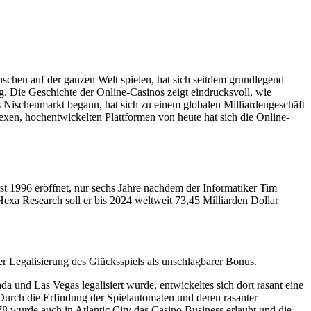
nschen auf der ganzen Welt spielen, hat sich seitdem grundlegend
g. Die Geschichte der Online-Casinos zeigt eindrucksvoll, wie
 Nischenmarkt begann, hat sich zu einem globalen Milliardengeschäft
exen, hochentwickelten Plattformen von heute hat sich die Online-
rst 1996 eröffnet, nur sechs Jahre nachdem der Informatiker Tim
xa Research soll er bis 2024 weltweit 73,45 Milliarden Dollar
er Legalisierung des Glücksspiels als unschlagbarer Bonus.
 und Las Vegas legalisiert wurde, entwickeltes sich dort rasant eine
 Durch die Erfindung der Spielautomaten und deren rasanter
78 wurde auch in Atlantic City das Casino Business erlaubt und die