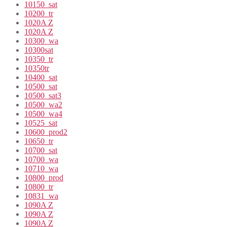
10150_sat
10200_tr
1020A Z
1020A Z
10300_wa
10300sat
10350_tr
10350tr
10400_sat
10500_sat
10500_sat3
10500_wa2
10500_wa4
10525_sat
10600_prod2
10650_tr
10700_sat
10700_wa
10710_wa
10800_prod
10800_tr
10831_wa
1090A Z
1090A Z
1090A Z