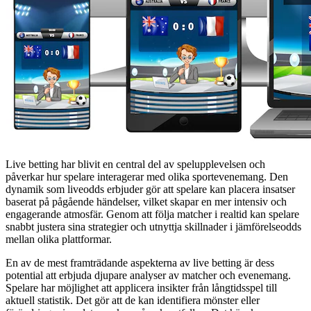
Live betting har blivit en central del av spelupplevelsen och
påverkar hur spelare interagerar med olika sportevenemang. Den
dynamik som liveodds erbjuder gör att spelare kan placera insatser
baserat på pågående händelser, vilket skapar en mer intensiv och
engagerande atmosfär. Genom att följa matcher i realtid kan spelare
snabbt justera sina strategier och utnyttja skillnader i jämförelseodds
mellan olika plattformar.
En av de mest framträdande aspekterna av live betting är dess
potential att erbjuda djupare analyser av matcher och evenemang.
Spelare har möjlighet att applicera insikter från långtidsspel till
aktuell statistik. Det gör att de kan identifiera mönster eller