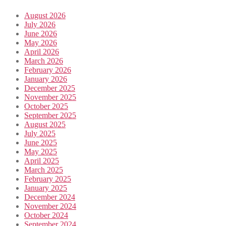
August 2026
July 2026
June 2026
May 2026
April 2026
March 2026
February 2026
January 2026
December 2025
November 2025
October 2025
September 2025
August 2025
July 2025
June 2025
May 2025
April 2025
March 2025
February 2025
January 2025
December 2024
November 2024
October 2024
September 2024