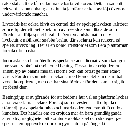
säkerställa att de får de kunna de bästa villkoren. Detta är särskilt
relevant i sammanhang där direkta jämförelser kan avslöja över- och
undervärderade matcher.
Liveodds har också blivit en central del av spelupplevelsen. Aktörer
som erbjuder ett brett spektrum av liveodds kan tilltala de som
föredrar att följa spelet i realtid. Den dynamiska naturen av
livebetting möjliggör snabba beslut, där spelarna kan reagera på
spelets utveckling. Det är en konkurrensfördel som flera plattformar
försöker bemästra.
Inom asiatiska linor återfinns specialiserade alternativ som kan ge en
intressant vinkel på traditionell betting. Dessa linjer erbjuder en
annan typ av balans mellan sidorna och kan oftast ge mer exakt
värde. För dem som inte är bekanta med konceptet kan det initialt
verka komplicerat, men det har sina fördelar för den som tar sig tid
att förstå dem.
Bettingdjup är avgörande för att bedöma hur väl en plattform lyckas
attrahera erfarna spelare. Företag som investerar i att erbjuda ett
större djup av spelarkombos och marknader tenderar att få en lojal
kundbas. Det handlar om att erbjuda mer än bara grundläggande
alternativ; möjligheten att kombinera olika spel och strategier ger
spelarna en upplevelse som kan gynna dem på lång sikt.