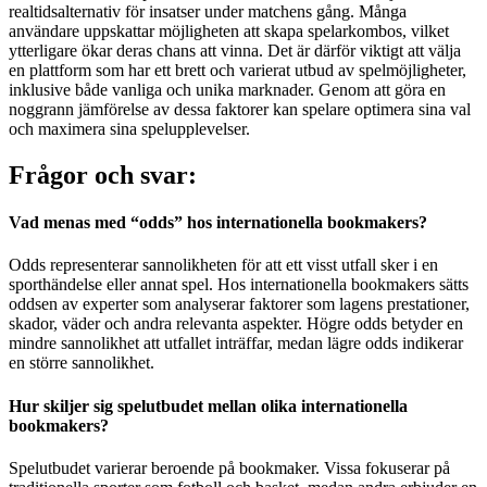
realtidsalternativ för insatser under matchens gång. Många
användare uppskattar möjligheten att skapa spelarkombos, vilket
ytterligare ökar deras chans att vinna. Det är därför viktigt att välja
en plattform som har ett brett och varierat utbud av spelmöjligheter,
inklusive både vanliga och unika marknader. Genom att göra en
noggrann jämförelse av dessa faktorer kan spelare optimera sina val
och maximera sina spelupplevelser.
Frågor och svar:
Vad menas med “odds” hos internationella bookmakers?
Odds representerar sannolikheten för att ett visst utfall sker i en
sporthändelse eller annat spel. Hos internationella bookmakers sätts
oddsen av experter som analyserar faktorer som lagens prestationer,
skador, väder och andra relevanta aspekter. Högre odds betyder en
mindre sannolikhet att utfallet inträffar, medan lägre odds indikerar
en större sannolikhet.
Hur skiljer sig spelutbudet mellan olika internationella
bookmakers?
Spelutbudet varierar beroende på bookmaker. Vissa fokuserar på