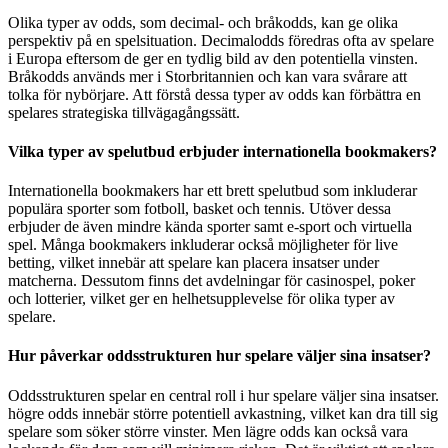
Olika typer av odds, som decimal- och bråkodds, kan ge olika
perspektiv på en spelsituation. Decimalodds föredras ofta av spelare
i Europa eftersom de ger en tydlig bild av den potentiella vinsten.
Bråkodds används mer i Storbritannien och kan vara svårare att
tolka för nybörjare. Att förstå dessa typer av odds kan förbättra en
spelares strategiska tillvägagångssätt.
Vilka typer av spelutbud erbjuder internationella bookmakers?
Internationella bookmakers har ett brett spelutbud som inkluderar
populära sporter som fotboll, basket och tennis. Utöver dessa
erbjuder de även mindre kända sporter samt e-sport och virtuella
spel. Många bookmakers inkluderar också möjligheter för live
betting, vilket innebär att spelare kan placera insatser under
matcherna. Dessutom finns det avdelningar för casinospel, poker
och lotterier, vilket ger en helhetsupplevelse för olika typer av
spelare.
Hur påverkar oddsstrukturen hur spelare väljer sina insatser?
Oddsstrukturen spelar en central roll i hur spelare väljer sina insatser.
högre odds innebär större potentiell avkastning, vilket kan dra till sig
spelare som söker större vinster. Men lägre odds kan också vara