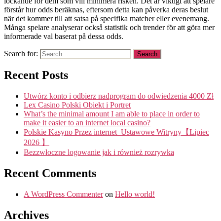
lockande för dem som vill minimera risken. Det är viktigt att spelare
förstår hur odds beräknas, eftersom detta kan påverka deras beslut
när det kommer till att satsa på specifika matcher eller evenemang.
Många spelare analyserar också statistik och trender för att göra mer
informerade val baserat på dessa odds.
Search for:
Recent Posts
Utwórz konto i odbierz nadprogram do odwiedzenia 4000 Zł
Lex Casino Polski Obiekt i Portret
What’s the minimal amount I am able to place in order to
make it easier to an internet local casino?
Polskie Kasyno Przez internet ️ Ustawowe Witryny【Lipiec
2026 】
Bezzwłoczne logowanie jak i również rozrywka
Recent Comments
A WordPress Commenter
on
Hello world!
Archives