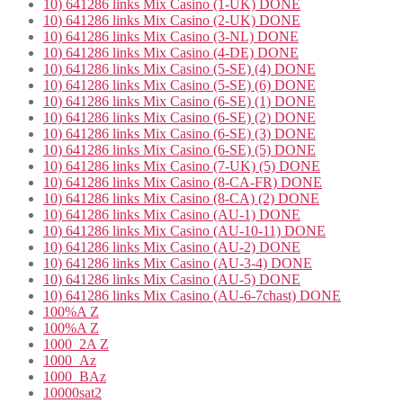
10) 641286 links Mix Casino (1-UK) DONE
10) 641286 links Mix Casino (2-UK) DONE
10) 641286 links Mix Casino (3-NL) DONE
10) 641286 links Mix Casino (4-DE) DONE
10) 641286 links Mix Casino (5-SE) (4) DONE
10) 641286 links Mix Casino (5-SE) (6) DONE
10) 641286 links Mix Casino (6-SE) (1) DONE
10) 641286 links Mix Casino (6-SE) (2) DONE
10) 641286 links Mix Casino (6-SE) (3) DONE
10) 641286 links Mix Casino (6-SE) (5) DONE
10) 641286 links Mix Casino (7-UK) (5) DONE
10) 641286 links Mix Casino (8-CA-FR) DONE
10) 641286 links Mix Casino (8-CA) (2) DONE
10) 641286 links Mix Casino (AU-1) DONE
10) 641286 links Mix Casino (AU-10-11) DONE
10) 641286 links Mix Casino (AU-2) DONE
10) 641286 links Mix Casino (AU-3-4) DONE
10) 641286 links Mix Casino (AU-5) DONE
10) 641286 links Mix Casino (AU-6-7chast) DONE
100%A Z
100%A Z
1000_2A Z
1000_Az
1000_BAz
10000sat2