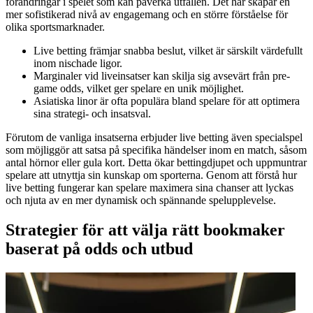
förändringar i spelet som kan påverka utfallen. Det här skapar en
mer sofistikerad nivå av engagemang och en större förståelse för
olika sportsmarknader.
Live betting främjar snabba beslut, vilket är särskilt värdefullt
inom nischade ligor.
Marginaler vid liveinsatser kan skilja sig avsevärt från pre-
game odds, vilket ger spelare en unik möjlighet.
Asiatiska linor är ofta populära bland spelare för att optimera
sina strategi- och insatsval.
Förutom de vanliga insatserna erbjuder live betting även specialspel
som möjliggör att satsa på specifika händelser inom en match, såsom
antal hörnor eller gula kort. Detta ökar bettingdjupet och uppmuntrar
spelare att utnyttja sin kunskap om sporterna. Genom att förstå hur
live betting fungerar kan spelare maximera sina chanser att lyckas
och njuta av en mer dynamisk och spännande spelupplevelse.
Strategier för att välja rätt bookmaker
baserat på odds och utbud