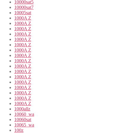
10000sat5
10000sat7
10005sat
1000A Z
1000A Z
1000A Z
1000A Z
1000A Z
1000A Z
1000A Z
1000A Z
1000A Z
1000A Z
1000A Z
1000A Z
1000A Z
1000A Z
1000A Z
1000A Z
1000A Z
1000allz
10060_wa
10060sat
10065_wa
100z