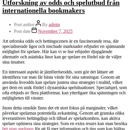
Utforskning av odds och spelutbud från
internationella bookmakers
Post author
By
admin
Post date
November 7, 2025
Att utforska odds och bettingscenen är en fascinerande resa, där
specialiserade ligor och nischade marknader erbjuder en spännande
möjlighet för spelare. Här kan vi se hur erbjuder djupgående
alternativ och asiatiska linor kan ge spelare en fördel när de väljer
sina insatser.
En intressant aspekt är jämförelseodds, som gör det lättare att
identifiera var man får bästa värde för sina satsningar. Genom att
använda liveodds kan spelare justera sina strategier i realtid, vilket
ger dem en unik fördel i dynamiska spelsituationer. Specialspel, som
ofta erbjuds av flera plattformar, kan ytterligare öka spänningen och
möjligheten till vinster.
Inom detta område finns det ett stort fokus på marginaler, vilket
påverkar spelarnas potentiella avkastning. Genom att granska olika
leverantörers bettingdjup och tilbud av spelarkombos, kan aktiva
spelare optimera sina strategier. Som en extra resurs kan man besöka
bet utan spelpaus
för att få mer information och tips som kan hjälpa