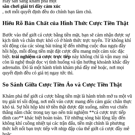
Hãy sẵn sàng khám phá một
sân chơi giải trí đầy cảm xúc
, nơi mỗi quyết định đều do chính bạn làm chủ.
Hiểu Rõ Bản Chất của Hình Thức Cược Tiền Thật
Bước vào thế giới cá cược bằng tiền mặt, bạn sẽ cảm nhận được sự
kịch tính và chân thực khó có ở hình thức trực tuyến. Từ không khí
sôi động của các sòng bài tráng lệ đến những cuộc đua ngựa đầy
hồi hộp, mỗi đồng tiền mặt đặt cược đều mang một cảm xúc đặc
biệt.
trải nghiệm cá cược trực tiếp
này không chỉ là vận may mà
còn là nghệ thuật đọc vị tình huống và tận hưởng khoảnh khắc đầy
adrenalin. Đó là một hành trình khám phá đầy mê hoặc, nơi mọi
quyết định đều có giá trị ngay tức thì.
So Sánh Giữa Cược Tiền Ảo và Cược Tiền Thật
Khám phá thế giới cá cược bằng tiền mặt là hành trình mở ra một vũ
trụ giải trí sôi động, nơi mỗi ván cược mang đến cảm giác chân thực
khó tả. Sự hồi hộp khi tờ tiền thật được đặt xuống, niềm vui chiến
thắng nắm chắc trong tay tạo nên trải nghiệm **cá cược trực tiếp
đỉnh cao** khác biệt hoàn toàn. Từ những sòng bài lộng lẫy đến
không khí cuồng nhiệt tại các trận đấu, tiền mặt chính là phương
thức kết nối bạn trực tiếp với nhịp đập của thế giới cá cược đầy mê
hoặc.