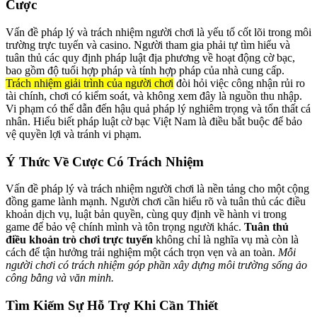
Cược
Vấn đề pháp lý và trách nhiệm người chơi là yếu tố cốt lõi trong môi
trường trực tuyến và casino. Người tham gia phải tự tìm hiểu và
tuân thủ các quy định pháp luật địa phương về hoạt động cờ bạc,
bao gồm độ tuổi hợp pháp và tính hợp pháp của nhà cung cấp.
Trách nhiệm giải trình của người chơi
đòi hỏi việc công nhận rủi ro
tài chính, chơi có kiểm soát, và không xem đây là nguồn thu nhập.
Vi phạm có thể dẫn đến hậu quả pháp lý nghiêm trọng và tổn thất cá
nhân. Hiểu biết pháp luật cờ bạc Việt Nam là điều bắt buộc để bảo
vệ quyền lợi và tránh vi phạm.
Ý Thức Về Cược Có Trách Nhiệm
Vấn đề pháp lý và trách nhiệm người chơi là nền tảng cho một cộng
đồng game lành mạnh. Người chơi cần hiểu rõ và tuân thủ các điều
khoản dịch vụ, luật bản quyền, cùng quy định về hành vi trong
game để bảo vệ chính mình và tôn trọng người khác.
Tuân thủ
điều khoản trò chơi trực tuyến
không chỉ là nghĩa vụ mà còn là
cách để tận hưởng trải nghiệm một cách trọn vẹn và an toàn.
Mỗi
người chơi có trách nhiệm góp phần xây dựng môi trường sống ảo
công bằng và văn minh.
Tìm Kiếm Sự Hỗ Trợ Khi Cần Thiết