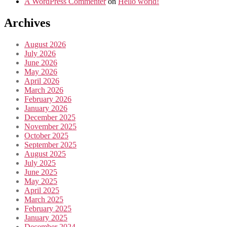
A WordPress Commenter
on
Hello world!
Archives
August 2026
July 2026
June 2026
May 2026
April 2026
March 2026
February 2026
January 2026
December 2025
November 2025
October 2025
September 2025
August 2025
July 2025
June 2025
May 2025
April 2025
March 2025
February 2025
January 2025
December 2024