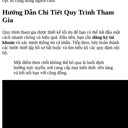
cực từ cộng đồng người chơi.
Hướng Dẫn Chi Tiết Quy Trình Tham
Gia
Quy trình tham gia được thiết kế tối ưu để bạn có thể bắt đầu một
cách nhanh chóng và hiệu quả. Đầu tiên, bạn cần
đăng ký tài
khoản
và xác minh thông tin cá nhân. Tiếp theo, hãy hoàn thành
các bước thiết lập hồ sơ bắt buộc và tìm hiểu kỹ các quy định nội
bộ.
Một điểm then chốt không thể bỏ qua là buổi định
hướng trực tuyến, nơi cung cấp mọi kiến thức nền tảng
và kết nối bạn với cộng đồng.