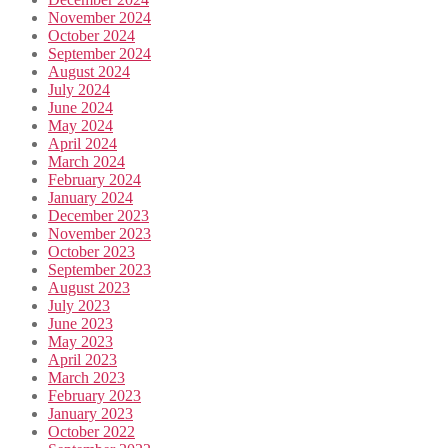
November 2024
October 2024
September 2024
August 2024
July 2024
June 2024
May 2024
April 2024
March 2024
February 2024
January 2024
December 2023
November 2023
October 2023
September 2023
August 2023
July 2023
June 2023
May 2023
April 2023
March 2023
February 2023
January 2023
October 2022