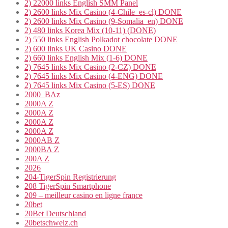
2) 22000 links English SMM Panel
2) 2600 links Mix Casino (4-Chile_es-cl) DONE
2) 2600 links Mix Casino (9-Somalia_en) DONE
2) 480 links Korea Mix (10-11) (DONE)
2) 550 links English Polkadot chocolate DONE
2) 600 links UK Casino DONE
2) 660 links English Mix (1-6) DONE
2) 7645 links Mix Casino (2-CZ) DONE
2) 7645 links Mix Casino (4-ENG) DONE
2) 7645 links Mix Casino (5-ES) DONE
2000_BAz
2000A Z
2000A Z
2000A Z
2000A Z
2000AB Z
2000BA Z
200A Z
2026
204-TigerSpin Registrierung
208 TigerSpin Smartphone
209 – meilleur casino en ligne france
20bet
20Bet Deutschland
20betschweiz.ch