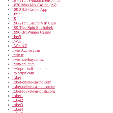
187-21bit Willkommensbonus
1870 links Mix Casino (AZ)
189 21bit Casino App –
1897
19
196-21bit Casino VIP Club
199-TigerSpin Spielothek
1996-BroWinner Casino
1bet5
1Win
1Win AZ
1win Azərbaycan
1win tr
1win-azerbaycan.az
1win-br1.com
1winpro-india.it.com c
1x-betph.com
1xbet
1xbet-online-casino.com
1xbet-online-casino.comuz
1xbet-royxatdan-otish.com
1xbet1
1xbet2
1xbet3
1xbet4