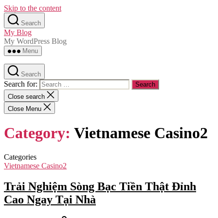
Skip to the content
Search
My Blog
My WordPress Blog
Menu
Search
Search for:
Close search
Close Menu
Category:
Vietnamese Casino2
Categories
Vietnamese Casino2
Trải Nghiệm Sòng Bạc Tiền Thật Đỉnh
Cao Ngay Tại Nhà