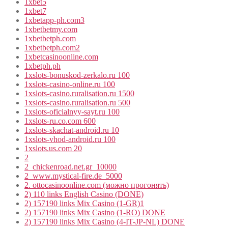
1xbet5
1xbet7
1xbetapp-ph.com3
1xbetbetmy.com
1xbetbetph.com
1xbetbetph.com2
1xbetcasinoonline.com
1xbetph.ph
1xslots-bonuskod-zerkalo.ru 100
1xslots-casino-online.ru 100
1xslots-casino.ruralisation.ru 1500
1xslots-casino.ruralisation.ru 500
1xslots-oficialnyy-sayt.ru 100
1xslots-ru.co.com 600
1xslots-skachat-android.ru 10
1xslots-vhod-android.ru 100
1xslots.us.com 20
2
2_chickenroad.net.gr_10000
2_www.mystical-fire.de_5000
2. ottocasinoonline.com (можно прогонять)
2) 110 links English Casino (DONE)
2) 157190 links Mix Casino (1-GR)1
2) 157190 links Mix Casino (1-RO) DONE
2) 157190 links Mix Casino (4-IT-JP-NL) DONE