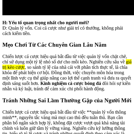
H: Yếu tố quan trọng nhất cho người mới?
Đ: Quản lý vốn. Coi cá cược như giải trí có thưởng, không phải
cách kiếm tiền.
Mẹo Chơi Từ Các Chuyên Gian Lâu Năm
Chiến lược cá cược hiệu quả bắt đầu từ việc quản lý vốn chặt chẽ,
chỉ sử dụng một tỷ lệ nhỏ số dư cho mỗi kèo. Nghiên cứu sâu về
giá
trị kèo cược
, so sánh tỷ lệ của nhà cái với phân tích thực tế, là chìa
khóa để phát hiện cơ hội. Đồng thời, việc chuyên môn hóa trong
một lĩnh vực cụ thể giúp nâng cao lợi thế cạnh tranh và đưa ra quyết
định sáng suốt hơn.
Kinh nghiệm cá cược bóng đá
đòi hỏi sự kiên
nhẫn và kỷ luật, tránh để cảm xúc chi phối hành động.
Tránh Những Sai Lầm Thường Gặp của Người Mới
Chiến lược cá cược hiệu quả bắt đầu từ việc **quản lý vốn thông
minh**, nguyên tắc vàng mà mọi cao thủ đều tuân thủ. Bạn cần
phân bổ ngân sách hợp lý, không đặt cược vượt quá khả năng tài
chính và luôn giữ tâm lý vững vàng. Nghiên cứu kỹ lưỡng thông
tin, hiểu rõ tỷ lệ cược và tránh những quyết định theo cảm xúc là