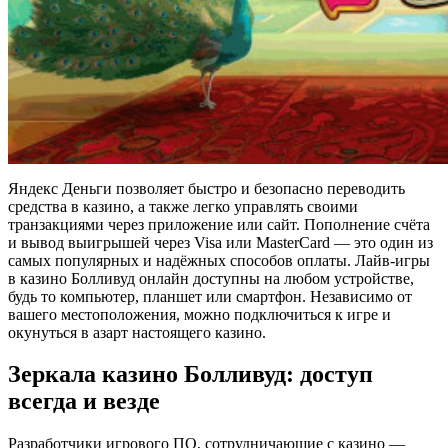
Яндекс Деньги позволяет быстро и безопасно переводить
средства в казино, а также легко управлять своими
транзакциями через приложение или сайт. Пополнение счёта
и вывод выигрышей через Visa или MasterCard — это один из
самых популярных и надёжных способов оплаты. Лайв-игры
в казино Болливуд онлайн доступны на любом устройстве,
будь то компьютер, планшет или смартфон. Независимо от
вашего местоположения, можно подключиться к игре и
окунуться в азарт настоящего казино.
Зеркала казино Болливуд: доступ
всегда и везде
Разработчики игрового ПО, сотрудничающие с казино —