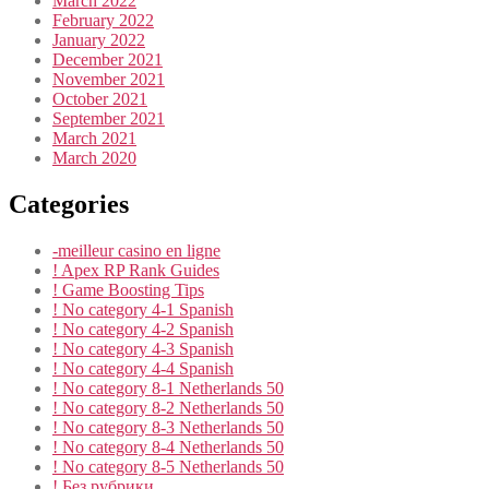
March 2022
February 2022
January 2022
December 2021
November 2021
October 2021
September 2021
March 2021
March 2020
Categories
-meilleur casino en ligne
! Apex RP Rank Guides
! Game Boosting Tips
! No category 4-1 Spanish
! No category 4-2 Spanish
! No category 4-3 Spanish
! No category 4-4 Spanish
! No category 8-1 Netherlands 50
! No category 8-2 Netherlands 50
! No category 8-3 Netherlands 50
! No category 8-4 Netherlands 50
! No category 8-5 Netherlands 50
! Без рубрики