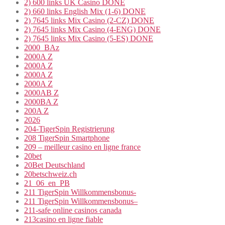
2) 600 links UK Casino DONE
2) 660 links English Mix (1-6) DONE
2) 7645 links Mix Casino (2-CZ) DONE
2) 7645 links Mix Casino (4-ENG) DONE
2) 7645 links Mix Casino (5-ES) DONE
2000_BAz
2000A Z
2000A Z
2000A Z
2000A Z
2000AB Z
2000BA Z
200A Z
2026
204-TigerSpin Registrierung
208 TigerSpin Smartphone
209 – meilleur casino en ligne france
20bet
20Bet Deutschland
20betschweiz.ch
21_06_en_PB
211 TigerSpin Willkommensbonus-
211 TigerSpin Willkommensbonus–
211-safe online casinos canada
213casino en ligne fiable