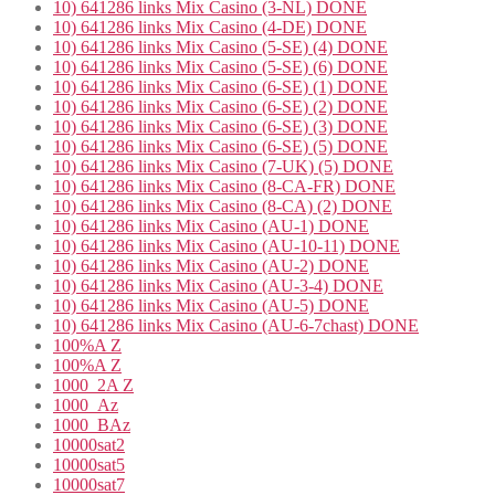
10) 641286 links Mix Casino (3-NL) DONE
10) 641286 links Mix Casino (4-DE) DONE
10) 641286 links Mix Casino (5-SE) (4) DONE
10) 641286 links Mix Casino (5-SE) (6) DONE
10) 641286 links Mix Casino (6-SE) (1) DONE
10) 641286 links Mix Casino (6-SE) (2) DONE
10) 641286 links Mix Casino (6-SE) (3) DONE
10) 641286 links Mix Casino (6-SE) (5) DONE
10) 641286 links Mix Casino (7-UK) (5) DONE
10) 641286 links Mix Casino (8-CA-FR) DONE
10) 641286 links Mix Casino (8-CA) (2) DONE
10) 641286 links Mix Casino (AU-1) DONE
10) 641286 links Mix Casino (AU-10-11) DONE
10) 641286 links Mix Casino (AU-2) DONE
10) 641286 links Mix Casino (AU-3-4) DONE
10) 641286 links Mix Casino (AU-5) DONE
10) 641286 links Mix Casino (AU-6-7chast) DONE
100%A Z
100%A Z
1000_2A Z
1000_Az
1000_BAz
10000sat2
10000sat5
10000sat7