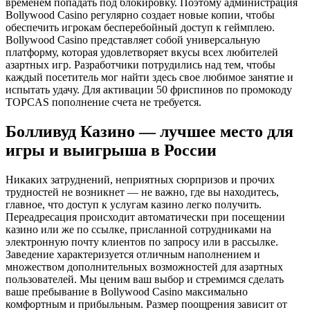
временем попадать под блокировку. Поэтому администрация
Bollywood Casino регулярно создает новые копии, чтобы
обеспечить игрокам бесперебойный доступ к геймплею.
Bollywood Casino представляет собой универсальную
платформу, которая удовлетворяет вкусы всех любителей
азартных игр. Разработчики потрудились над тем, чтобы
каждый посетитель мог найти здесь свое любимое занятие и
испытать удачу. Для активации 50 фриспинов по промокоду
TOPCAS пополнение счета не требуется.
Болливуд Казино — лучшее место для
игры и выигрыша в России
Никаких затруднений, неприятных сюрпризов и прочих
трудностей не возникнет — не важно, где вы находитесь,
главное, что доступ к услугам казино легко получить.
Переадресация происходит автоматически при посещении
казино или же по ссылке, присланной сотрудниками на
электронную почту клиентов по запросу или в рассылке.
Заведение характеризуется отличным наполнением и
множеством дополнительных возможностей для азартных
пользователей. Мы ценим ваш выбор и стремимся сделать
ваше пребывание в Bollywood Casino максимально
комфортным и прибыльным. Размер поощрения зависит от