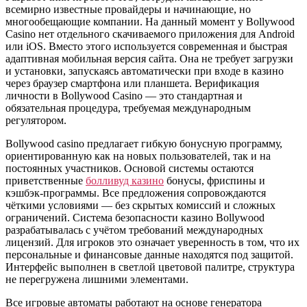
всемирно известные провайдеры и начинающие, но
многообещающие компании. На данный момент у Bollywood
Casino нет отдельного скачиваемого приложения для Android
или iOS. Вместо этого используется современная и быстрая
адаптивная мобильная версия сайта. Она не требует загрузки
и установки, запускаясь автоматически при входе в казино
через браузер смартфона или планшета. Верификация
личности в Bollywood Casino — это стандартная и
обязательная процедура, требуемая международным
регулятором.
Bollywood casino предлагает гибкую бонусную программу,
ориентированную как на новых пользователей, так и на
постоянных участников. Основой системы остаются
приветственные
болливуд казино
бонусы, фриспины и
кэшбэк-программы. Все предложения сопровождаются
чёткими условиями — без скрытых комиссий и сложных
ограничений. Система безопасности казино Bollywood
разрабатывалась с учётом требований международных
лицензий. Для игроков это означает уверенность в том, что их
персональные и финансовые данные находятся под защитой.
Интерфейс выполнен в светлой цветовой палитре, структура
не перегружена лишними элементами.
Все игровые автоматы работают на основе генератора