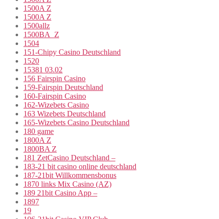
1500A Z
1500A Z
1500allz
1500BA_Z
1504
151-Chipy Casino Deutschland
1520
15381 03.02
156 Fairspin Casino
159-Fairspin Deutschland
160-Fairspin Casino
162-Wizebets Casino
163 Wizebets Deutschland
165-Wizebets Casino Deutschland
180 game
1800A Z
1800BA Z
181 ZetCasino Deutschland –
183-21 bit casino online deutschland
187-21bit Willkommensbonus
1870 links Mix Casino (AZ)
189 21bit Casino App –
1897
19