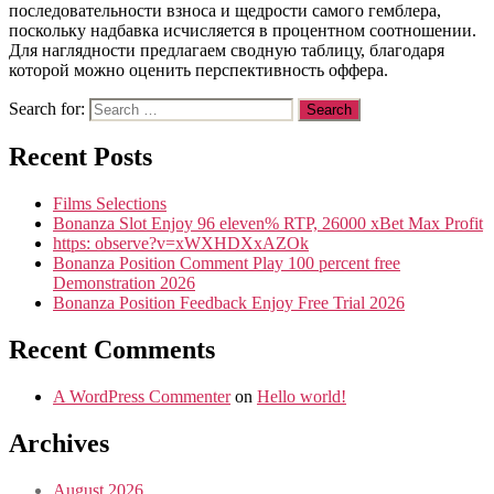
последовательности взноса и щедрости самого гемблера,
поскольку надбавка исчисляется в процентном соотношении.
Для наглядности предлагаем сводную таблицу, благодаря
которой можно оценить перспективность оффера.
Search for:
Recent Posts
Films Selections
Bonanza Slot Enjoy 96 eleven% RTP, 26000 xBet Max Profit
https: observe?v=xWXHDXxAZOk
Bonanza Position Comment Play 100 percent free
Demonstration 2026
Bonanza Position Feedback Enjoy Free Trial 2026
Recent Comments
A WordPress Commenter
on
Hello world!
Archives
August 2026