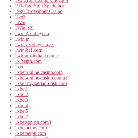
196-21bit Casino VIP Club
199-TigerSpin Spielothek
1996-BroWinner Casino
1bet5
1Win
1Win AZ
1win Azərbaycan
1win tr
1win-azerbaycan.az
1win-br1.com
1winpro-india.it.com c
1x-betph.com
1xbet
1xbet-online-casino.com
1xbet-online-casino.comuz
1xbet-royxatdan-otish.com
1xbet1
1xbet2
1xbet3
1xbet4
1xbet5
1xbet7
1xbetapp-ph.com3
1xbetbetmy.com
1xbetbetph.com