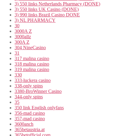
3) 550 links Netherlands Pharmacy (DONE)
3) 550 links UK Casino (DONE)
3) 990 links Brazil Casino DONE
3) NL PHARMACY
30
3000A Z
3000allz
300A Z
304 NineCasino
31
317 malina casino
318 malina casino
319 malina casino
330
333-luckera casino
338-only spins
3380-BroWinner Casino
344-only spins
35
350 link English onlyfans
356-mad casino
357-mad casino
3600anch
365betaustria.at
365betofficial.com