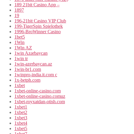
189 21bit Casino App –
1897
19
196-21bit Casino VIP Club
199-TigerSpin Spielothek
1996-BroWinner Casino
1bet5
1Win
1Win AZ
1win Azərbaycan
1win tr
1win-azerbaycan.az
1win-br1.com
1winpro-india.it.com c
1x-betph.com
1xbet
1xbet-online-casino.com
1xbet-online-casino.comuz
1xbet-royxatdan-otish.com
1xbet1
1xbet2
1xbet3
1xbet4
1xbet5
1xbet7