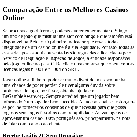
Comparação Entre os Melhores Casinos
Online
Se procuras algo diferente, poderás querer experimentar o Slingo,
um tipo de jogo que mistura uma slot com bingo e que também está
disponível na Betclic. O primeiro indicador que revela toda a
integridade de um casino online é a sua legalidade. Por isso, todas as
casas de apostas aqui apresentadas são reguladas e licenciadas pelo
Serviço de Regulação e Inspeção de Jogos, a entidade responsável
pelo jogo online no país. O Betclic é uma empresa que opera com as
licenças legais nº 001 e nº 004 do SRIJ.
Jogar online a dinheiro pode ser muito divertido, mas sempre há
uma chance de poder perder. Se tiver alguma dúvida sobre
problemas de jogo, por favor, obtenha ajuda em
BeGambleAware.org. Sempre acreditei que um jogador bem
informado é um jogador bem sucedido. As nossas análises esforçam-
se por lhe fornecer os conselhos de que necessita para que possa
jogar os seus jogos favoritos com tranquilidade. As vantagens de
aproveitar um casino 100% português são, principalmente, na hora
de falar com o apoio ao cliente.
Recebe Grátis 2€ Sem Depositar