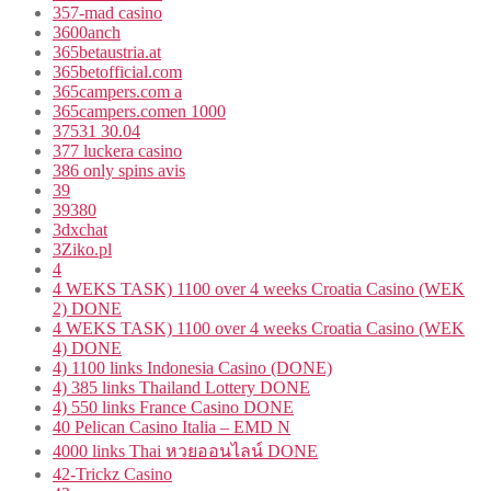
357-mad casino
3600anch
365betaustria.at
365betofficial.com
365campers.com a
365campers.comen 1000
37531 30.04
377 luckera casino
386 only spins avis
39
39380
3dxchat
3Ziko.pl
4
4 WEKS TASK) 1100 over 4 weeks Croatia Casino (WEK
2) DONE
4 WEKS TASK) 1100 over 4 weeks Croatia Casino (WEK
4) DONE
4) 1100 links Indonesia Casino (DONE)
4) 385 links Thailand Lottery DONE
4) 550 links France Casino DONE
40 Pelican Casino Italia – EMD N
4000 links Thai หวยออนไลน์ DONE
42-Trickz Casino