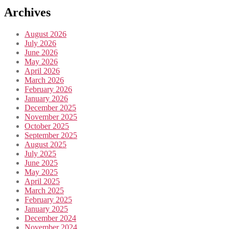
Archives
August 2026
July 2026
June 2026
May 2026
April 2026
March 2026
February 2026
January 2026
December 2025
November 2025
October 2025
September 2025
August 2025
July 2025
June 2025
May 2025
April 2025
March 2025
February 2025
January 2025
December 2024
November 2024