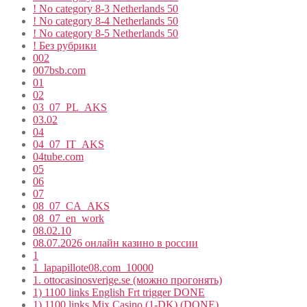
! No category 8-3 Netherlands 50
! No category 8-4 Netherlands 50
! No category 8-5 Netherlands 50
! Без рубрики
002
007bsb.com
01
02
03_07_PL_AKS
03.02
04
04_07_IT_AKS
04tube.com
05
06
07
08_07_CA_AKS
08_07_en_work
08.02.10
08.07.2026 онлайн казино в россии
1
1_lapapillote08.com_10000
1. ottocasinosverige.se (можно прогонять)
1) 1100 links English Frt trigger DONE
1) 1100 links Mix Casino (1-DK) (DONE)