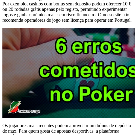
Por exemplo, casinos com bonus sem deposito podem oferecer 10 €
ou 20 rodadas grátis apenas pelo registo, permitindo experimentar
jogos e ganhar prémios reais sem risco financeiro. O nosso site não
recomenda operadores de jogo sem licença para operar em Portugal.
Os jogadores mais recentes podem aproveitar um bónus de depósito
de max. Para quem gosta de apostas desportivas, a plataforma