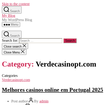
Skip to the content
Search
My Blog
My WordPress Blog
Menu
Search
Search for:
Close search
Close Menu
Category:
Verdecasinopt.com
Categories
Verdecasinopt.com
Melhores casinos online em Portugal 2025
Post author
By
admin