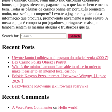
jogos a dinheiro online. Num único sítio encontras operadores,
bónus, que jogos oferecem, pagamentos, o que fazem bem e menos
bem. Todas as páginas de casinos online em português prometem
muito, mas será que cumprem? Levo-te a jogar e trago-te toda a
informação que procuras, promovendo ativamente o jogo seguro. A
nossa equipa é composta por jogadores portugueses reais que
também sentem as mesmas alegrias e frustrações que tu.
Search for:
Recent Posts
Utwórz konto i odbierz nadprogram do odwiedzenia 4000 Zł
Lex Casino Polski Obiekt i Portret
What’s the minimal amount I am able to place in order to
make it easier to an internet local casino?
Polskie Kasyno Przez internet ️ Ustawowe Witryny【Lipiec
2026 】
Bezzwłoczne logowanie jak i również rozrywka
Recent Comments
A WordPress Commenter
on
Hello world!