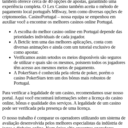
também oferece cerca de 40 opções de apostas, garantindo uma
experiência completa. O Lex Casino também aceita o método de
pagamento local português MBway, bem como diversas opções de
criptomoedas. CasinoPortugal – nossa equipa se empenhou em
auxiliar você a encontrar os melhores casinos online Portugal.
A escolha do melhor casino online em Portugal depende das
prioridades individuais de cada jogador.
A Betclic tem uma das melhores aplicações, conta com
diversas animações e ainda com um tutorial exclusivo de
como apostar.
Verificamos assim setodos os meios disponíveis são seguros
de utilizar e quais são os mesmos, poisnem todos os jogadores
têm acesso aos mesmos meios de pagamento.
A PokerStars é conhecida pela oferta de poker, porém o
casino PokerStars tem um dos bónus mais robustos de
Portugal.
Para verificar a legalidade de um casino, recomendamos usar nosso
portal. Aqui você encontrará informações sobre a licença do casino
online, bônus e qualidade dos serviços. A legalidade de um casino
pode ser verificada pela presença de uma licença.
O nosso trabalho é comparar os operadores utilizando um sistema de
avaliação desenvolvida pelos melhores especialistas da indústria de