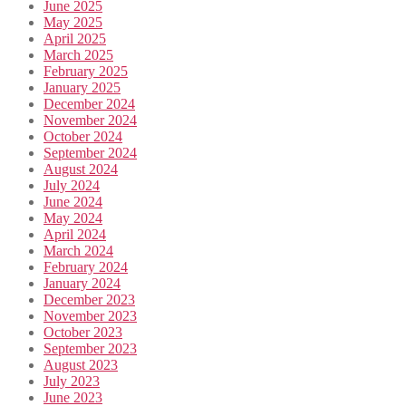
June 2025
May 2025
April 2025
March 2025
February 2025
January 2025
December 2024
November 2024
October 2024
September 2024
August 2024
July 2024
June 2024
May 2024
April 2024
March 2024
February 2024
January 2024
December 2023
November 2023
October 2023
September 2023
August 2023
July 2023
June 2023