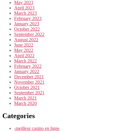
May 2023
April 2023
March 2023
February 2023
January 2023
October 2022
September 2022
August 2022
June 2022
May 2022
April 2022
March 2022
February 2022
January 2022
December 2021
November 2021
October 2021
September 2021
March 2021
March 2020
Categories
-meilleur casino en ligne