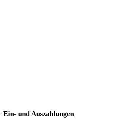
 Ein- und Auszahlungen