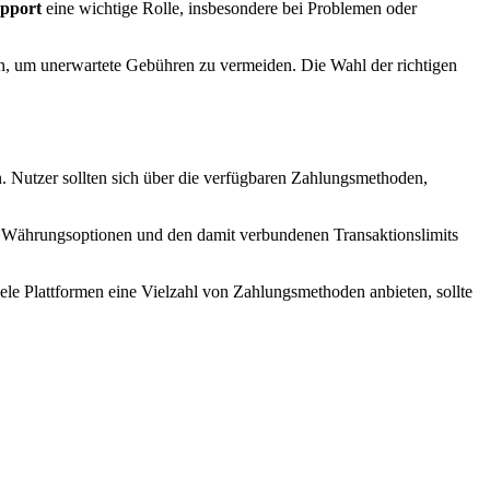
pport
eine wichtige Rolle, insbesondere bei Problemen oder
en, um unerwartete Gebühren zu vermeiden. Die Wahl der richtigen
 Nutzer sollten sich über die verfügbaren Zahlungsmethoden,
zu Währungsoptionen und den damit verbundenen Transaktionslimits
le Plattformen eine Vielzahl von Zahlungsmethoden anbieten, sollte