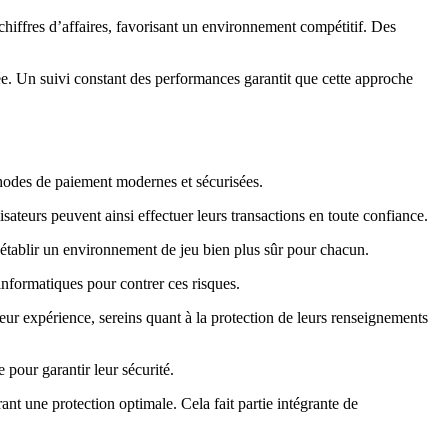
chiffres d’affaires, favorisant un environnement compétitif. Des
tée. Un suivi constant des performances garantit que cette approche
éthodes de paiement modernes et sécurisées.
sateurs peuvent ainsi effectuer leurs transactions en toute confiance.
d’établir un environnement de jeu bien plus sûr pour chacun.
nformatiques pour contrer ces risques.
eur expérience, sereins quant à la protection de leurs renseignements
 pour garantir leur sécurité.
nt une protection optimale. Cela fait partie intégrante de