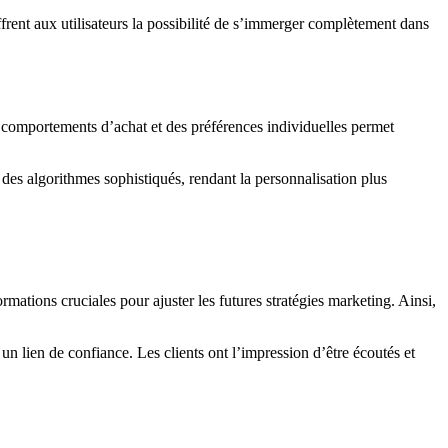
frent aux utilisateurs la possibilité de s’immerger complètement dans
es comportements d’achat et des préférences individuelles permet
 des algorithmes sophistiqués, rendant la personnalisation plus
rmations cruciales pour ajuster les futures stratégies marketing. Ainsi,
un lien de confiance. Les clients ont l’impression d’être écoutés et