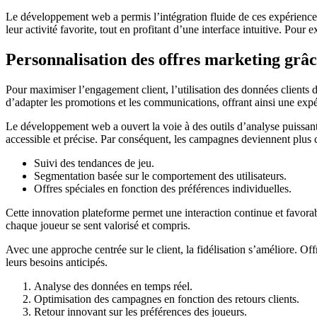
Le développement web a permis l’intégration fluide de ces expériences
leur activité favorite, tout en profitant d’une interface intuitive. Pour e
Personnalisation des offres marketing grâ
Pour maximiser l’engagement client, l’utilisation des données clients 
d’adapter les promotions et les communications, offrant ainsi une exp
Le développement web a ouvert la voie à des outils d’analyse puissants.
accessible et précise. Par conséquent, les campagnes deviennent plus ci
Suivi des tendances de jeu.
Segmentation basée sur le comportement des utilisateurs.
Offres spéciales en fonction des préférences individuelles.
Cette innovation plateforme permet une interaction continue et favorable
chaque joueur se sent valorisé et compris.
Avec une approche centrée sur le client, la fidélisation s’améliore. Of
leurs besoins anticipés.
Analyse des données en temps réel.
Optimisation des campagnes en fonction des retours clients.
Retour innovant sur les préférences des joueurs.