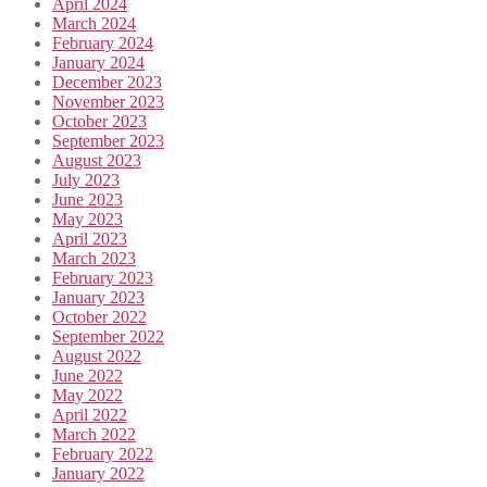
April 2024
March 2024
February 2024
January 2024
December 2023
November 2023
October 2023
September 2023
August 2023
July 2023
June 2023
May 2023
April 2023
March 2023
February 2023
January 2023
October 2022
September 2022
August 2022
June 2022
May 2022
April 2022
March 2022
February 2022
January 2022