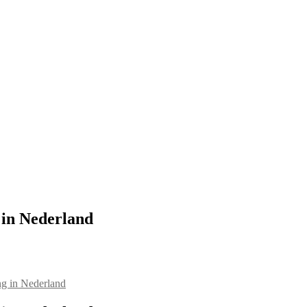
 in Nederland
ng in Nederland