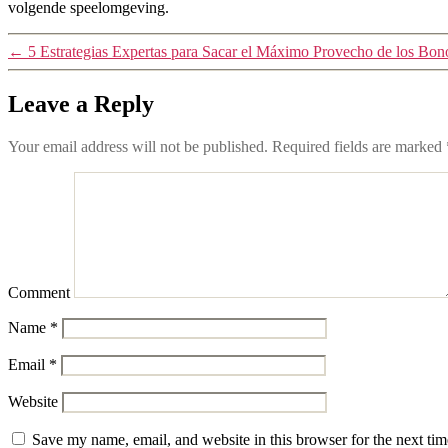
volgende speelomgeving.
←
5 Estrategias Expertas para Sacar el Máximo Provecho de los Bo
Leave a Reply
Your email address will not be published.
Required fields are marked
Comment
Name
*
Email
*
Website
Save my name, email, and website in this browser for the next ti