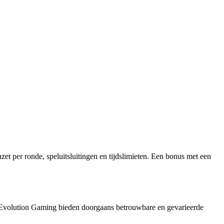
zet per ronde, speluitsluitingen en tijdslimieten. Een bonus met een
 en Evolution Gaming bieden doorgaans betrouwbare en gevarieerde