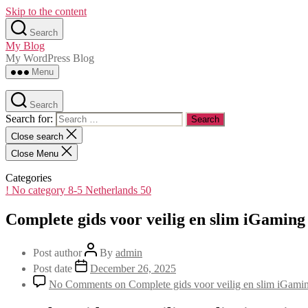
Skip to the content
Search
My Blog
My WordPress Blog
Menu
Search
Search for:
Close search
Close Menu
Categories
! No category 8-5 Netherlands 50
Complete gids voor veilig en slim iGaming
Post author
By
admin
Post date
December 26, 2025
No Comments
on Complete gids voor veilig en slim iGami