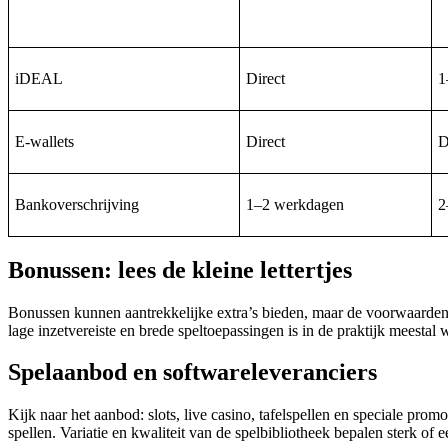
iDEAL
Direct
1
E-wallets
Direct
D
Bankoverschrijving
1–2 werkdagen
2
Bonussen: lees de kleine lettertjes
Bonussen kunnen aantrekkelijke extra’s bieden, maar de voorwaarden ve
lage inzetvereiste en brede speltoepassingen is in de praktijk meestal
Spelaanbod en softwareleveranciers
Kijk naar het aanbod: slots, live casino, tafelspellen en speciale p
spellen. Variatie en kwaliteit van de spelbibliotheek bepalen sterk of ee