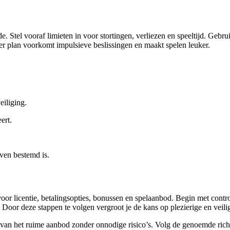
 Stel vooraf limieten in voor stortingen, verliezen en speeltijd. Gebrui
er plan voorkomt impulsieve beslissingen en maakt spelen leuker.
iliging.
ert.
ven bestemd is.
r licentie, betalingsopties, bonussen en spelaanbod. Begin met control
 Door deze stappen te volgen vergroot je de kans op plezierige en veili
en van het ruime aanbod zonder onnodige risico’s. Volg de genoemde ric