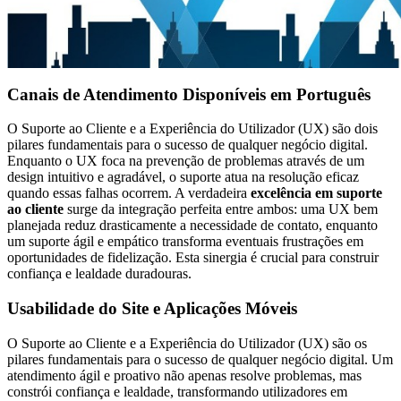
Canais de Atendimento Disponíveis em Português
O Suporte ao Cliente e a Experiência do Utilizador (UX) são dois
pilares fundamentais para o sucesso de qualquer negócio digital.
Enquanto o UX foca na prevenção de problemas através de um
design intuitivo e agradável, o suporte atua na resolução eficaz
quando essas falhas ocorrem. A verdadeira
excelência em suporte
ao cliente
surge da integração perfeita entre ambos: uma UX bem
planejada reduz drasticamente a necessidade de contato, enquanto
um suporte ágil e empático transforma eventuais frustrações em
oportunidades de fidelização. Esta sinergia é crucial para construir
confiança e lealdade duradouras.
Usabilidade do Site e Aplicações Móveis
O Suporte ao Cliente e a Experiência do Utilizador (UX) são os
pilares fundamentais para o sucesso de qualquer negócio digital. Um
atendimento ágil e proativo não apenas resolve problemas, mas
constrói confiança e lealdade, transformando utilizadores em