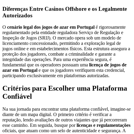
Diferenças Entre Casinos Offshore e os Legalmente
Autorizados
O
cenário legal dos jogos de azar em Portugal
é rigorosamente
regulamentado pela entidade reguladora Serviço de Regulação e
Inspeção de Jogos (SRIJ). O mercado opera sob um modelo de
licenciamento concessionado, permitindo a exploração legal de
jogos online e em estabelecimentos físicos. Esta estrutura assegura a
proteção dos jogadores, combate a criminalidade e garante a
integridade das operações. Para uma experiência segura, é
fundamental que os operadores possuam uma
licença de jogos de
azar em Portugal
e que os jogadores verifiquem esta credencial,
participando exclusivamente em plataformas autorizadas.
Critérios para Escolher uma Plataforma
Confiável
Na sua jornada para encontrar uma plataforma confiável, imagine-se
diante de um mapa digital. O primeiro critério é verificar a
reputação, lendo avaliações de outros viajantes que já percorreram
esse caminho. Em seguida, busque por
licenças e regulamentações
oficiais, que atuam como um selo de autenticidade e segurança. A