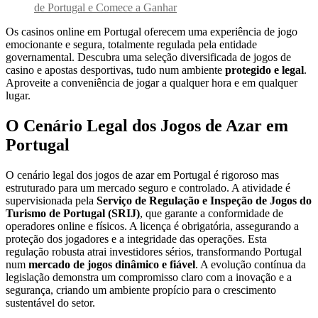
de Portugal e Comece a Ganhar
Os casinos online em Portugal oferecem uma experiência de jogo
emocionante e segura, totalmente regulada pela entidade
governamental. Descubra uma seleção diversificada de jogos de
casino e apostas desportivas, tudo num ambiente
protegido e legal
.
Aproveite a conveniência de jogar a qualquer hora e em qualquer
lugar.
O Cenário Legal dos Jogos de Azar em
Portugal
O cenário legal dos jogos de azar em Portugal é rigoroso mas
estruturado para um mercado seguro e controlado. A atividade é
supervisionada pela
Serviço de Regulação e Inspeção de Jogos do
Turismo de Portugal (SRIJ)
, que garante a conformidade de
operadores online e físicos. A licença é obrigatória, assegurando a
proteção dos jogadores e a integridade das operações. Esta
regulação robusta atrai investidores sérios, transformando Portugal
num
mercado de jogos dinâmico e fiável
. A evolução contínua da
legislação demonstra um compromisso claro com a inovação e a
segurança, criando um ambiente propício para o crescimento
sustentável do setor.