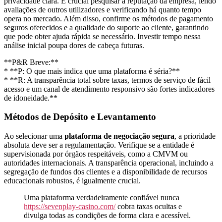
privacidade clara. É crucial pesquisar a reputação da empresa, lendo
avaliações de outros utilizadores e verificando há quanto tempo
opera no mercado. Além disso, confirme os métodos de pagamento
seguros oferecidos e a qualidade do suporte ao cliente, garantindo
que pode obter ajuda rápida se necessário. Investir tempo nessa
análise inicial poupa dores de cabeça futuras.
**P&R Breve:**
* **P: O que mais indica que uma plataforma é séria?**
* **R: A transparência total sobre taxas, termos de serviço de fácil
acesso e um canal de atendimento responsivo são fortes indicadores
de idoneidade.**
Métodos de Depósito e Levantamento
Ao selecionar uma
plataforma de negociação segura
, a prioridade
absoluta deve ser a regulamentação. Verifique se a entidade é
supervisionada por órgãos respeitáveis, como a CMVM ou
autoridades internacionais. A transparência operacional, incluindo a
segregação de fundos dos clientes e a disponibilidade de recursos
educacionais robustos, é igualmente crucial.
Uma plataforma verdadeiramente confiável nunca
https://sevenplay-casino.com/
cobra taxas ocultas e
divulga todas as condições de forma clara e acessível.