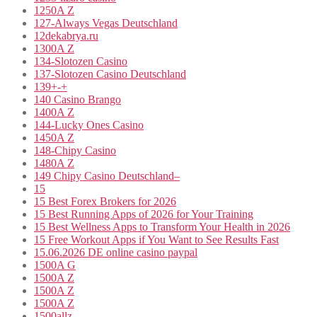
1250A Z
127-Always Vegas Deutschland
12dekabrya.ru
1300A Z
134-Slotozen Casino
137-Slotozen Casino Deutschland
139+-+
140 Casino Brango
1400A Z
144-Lucky Ones Casino
1450A Z
148-Chipy Casino
1480A Z
149 Chipy Casino Deutschland–
15
15 Best Forex Brokers for 2026
15 Best Running Apps of 2026 for Your Training
15 Best Wellness Apps to Transform Your Health in 2026
15 Free Workout Apps if You Want to See Results Fast
15.06.2026 DE online casino paypal
1500A G
1500A Z
1500A Z
1500A Z
1500allz