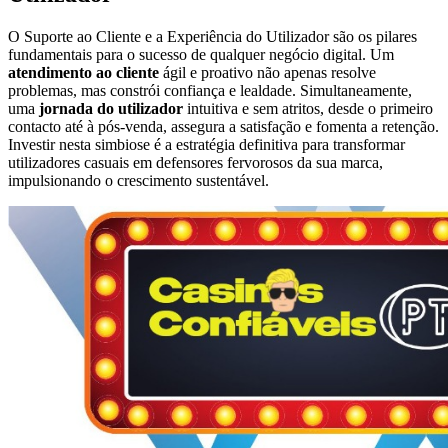
O Suporte ao Cliente e a Experiência do Utilizador são os pilares
fundamentais para o sucesso de qualquer negócio digital. Um
atendimento ao cliente
ágil e proativo não apenas resolve
problemas, mas constrói confiança e lealdade. Simultaneamente,
uma
jornada do utilizador
intuitiva e sem atritos, desde o primeiro
contacto até à pós-venda, assegura a satisfação e fomenta a retenção.
Investir nesta simbiose é a estratégia definitiva para transformar
utilizadores casuais em defensores fervorosos da sua marca,
impulsionando o crescimento sustentável.