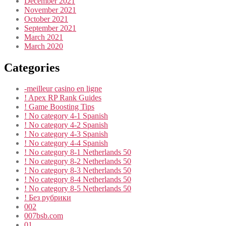
December 2021
November 2021
October 2021
September 2021
March 2021
March 2020
Categories
-meilleur casino en ligne
! Apex RP Rank Guides
! Game Boosting Tips
! No category 4-1 Spanish
! No category 4-2 Spanish
! No category 4-3 Spanish
! No category 4-4 Spanish
! No category 8-1 Netherlands 50
! No category 8-2 Netherlands 50
! No category 8-3 Netherlands 50
! No category 8-4 Netherlands 50
! No category 8-5 Netherlands 50
! Без рубрики
002
007bsb.com
01