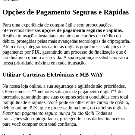
Opções de Pagamento Seguras e Rápidas
Para uma experiência de compra ágil e sem preocupações,
oferecemos diversas
opções de pagamento seguras e rápidas
.
Realize transações instantaneamente com cartões de crédito ou
débito, protegidas pelas mais avançadas tecnologias de criptografia.
Além disso, integramos carteiras digitais populares e soluções de
pagamento por PIX, garantindo um processo de finalização que é
tão dinâmico quanto a sua vida. A sua segurança e satisfação são a
nossa prioridade máxima em cada transação.
Utilizar Carteiras Eletrónicas e MB WAY
Na nossa loja online, a sua segurança e agilidade são prioridades.
Oferecemos as **melhores soluções de pagamento digital** do
mercado, garantindo que suas compras sejam concluídas com total
tranquilidade e rapidez. Você pode escolher entre cartão de crédito,
débito online, PIX, que é processado na hora, ou carteiras digitais.
Fazer um pagamento seguro nunca foi tão fácil!
Todas as
transações são criptografadas, protegendo seus dados financeiros
para você comprar com total confiança.