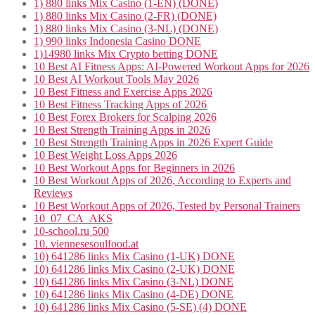
1) 880 links Mix Casino (1-EN) (DONE)
1) 880 links Mix Casino (2-FR) (DONE)
1) 880 links Mix Casino (3-NL) (DONE)
1) 990 links Indonesia Casino DONE
1)14980 links Mix Crypto betting DONE
10 Best AI Fitness Apps: AI-Powered Workout Apps for 2026
10 Best AI Workout Tools May 2026
10 Best Fitness and Exercise Apps 2026
10 Best Fitness Tracking Apps of 2026
10 Best Forex Brokers for Scalping 2026
10 Best Strength Training Apps in 2026
10 Best Strength Training Apps in 2026 Expert Guide
10 Best Weight Loss Apps 2026
10 Best Workout Apps for Beginners in 2026
10 Best Workout Apps of 2026, According to Experts and
Reviews
10 Best Workout Apps of 2026, Tested by Personal Trainers
10_07_CA_AKS
10-school.ru 500
10. viennesesoulfood.at
10) 641286 links Mix Casino (1-UK) DONE
10) 641286 links Mix Casino (2-UK) DONE
10) 641286 links Mix Casino (3-NL) DONE
10) 641286 links Mix Casino (4-DE) DONE
10) 641286 links Mix Casino (5-SE) (4) DONE