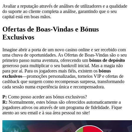
Avaliar a reputação através de análises de utilizadores e a qualidade
do suporte ao cliente completa a análise, garantindo que o seu
capital está em boas mãos.
Ofertas de Boas-Vindas e Bónus
Exclusivos
Imagine abrir a porta de um novo casino online e ser recebido com
uma chuva de oportunidades. As Ofertas de Boas-Vindas são o seu
primeiro passo numa aventura, oferecendo um
bónus de depósito
generoso para multiplicar o seu bankroll inicial. Mas a magia não
para por aí. Para os jogadores mais fiéis, existem os
bónus
exclusivos
—promoções personalizadas, torneios VIP e ofertas de
cashback que surgem como recompensas surpresa, transformando
cada sessão numa experiência única e recompensadora.
P:
Como posso aceder aos bónus exclusivos?
R:
Normalmente, estes bónus são oferecidos automaticamente a
jogadores ativos ou através de um programa de fidelidade. Fique
atento ao seu email e à sua área pessoal no site!