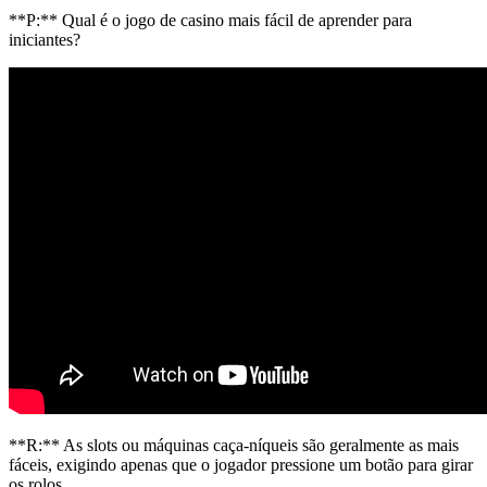
**P:** Qual é o jogo de casino mais fácil de aprender para
iniciantes?
**R:** As slots ou máquinas caça-níqueis são geralmente as mais
fáceis, exigindo apenas que o jogador pressione um botão para girar
os rolos.