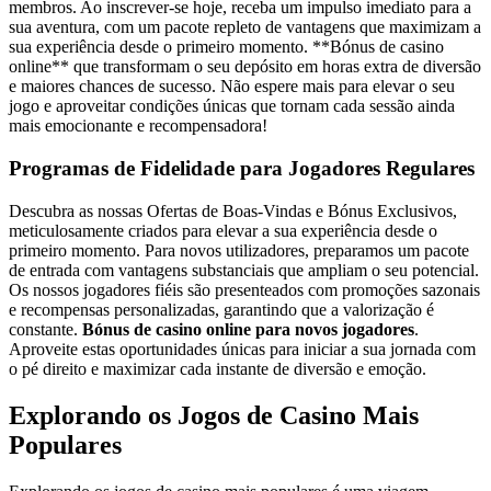
membros. Ao inscrever-se hoje, receba um impulso imediato para a
sua aventura, com um pacote repleto de vantagens que maximizam a
sua experiência desde o primeiro momento. **Bónus de casino
online** que transformam o seu depósito em horas extra de diversão
e maiores chances de sucesso. Não espere mais para elevar o seu
jogo e aproveitar condições únicas que tornam cada sessão ainda
mais emocionante e recompensadora!
Programas de Fidelidade para Jogadores Regulares
Descubra as nossas Ofertas de Boas-Vindas e Bónus Exclusivos,
meticulosamente criados para elevar a sua experiência desde o
primeiro momento. Para novos utilizadores, preparamos um pacote
de entrada com vantagens substanciais que ampliam o seu potencial.
Os nossos jogadores fiéis são presenteados com promoções sazonais
e recompensas personalizadas, garantindo que a valorização é
constante.
Bónus de casino online para novos jogadores
.
Aproveite estas oportunidades únicas para iniciar a sua jornada com
o pé direito e maximizar cada instante de diversão e emoção.
Explorando os Jogos de Casino Mais
Populares