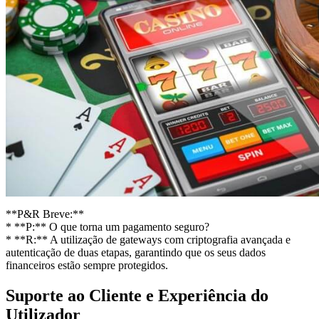
**P&R Breve:**
* **P:** O que torna um pagamento seguro?
* **R:** A utilização de gateways com criptografia avançada e
autenticação de duas etapas, garantindo que os seus dados
financeiros estão sempre protegidos.
Suporte ao Cliente e Experiência do
Utilizador