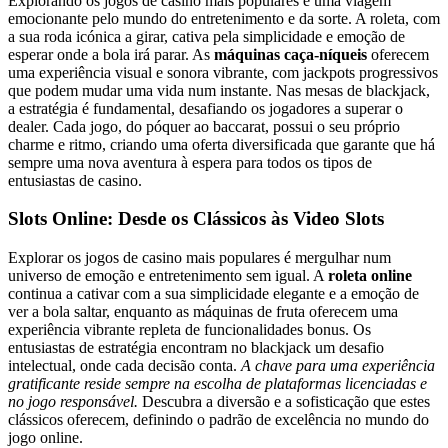
Explorando os jogos de casino mais populares é uma viagem
emocionante pelo mundo do entretenimento e da sorte. A roleta, com
a sua roda icónica a girar, cativa pela simplicidade e emoção de
esperar onde a bola irá parar. As
máquinas caça-níqueis
oferecem
uma experiência visual e sonora vibrante, com jackpots progressivos
que podem mudar uma vida num instante. Nas mesas de blackjack,
a estratégia é fundamental, desafiando os jogadores a superar o
dealer. Cada jogo, do póquer ao baccarat, possui o seu próprio
charme e ritmo, criando uma oferta diversificada que garante que há
sempre uma nova aventura à espera para todos os tipos de
entusiastas de casino.
Slots Online: Desde os Clássicos às Video Slots
Explorar os jogos de casino mais populares é mergulhar num
universo de emoção e entretenimento sem igual. A
roleta online
continua a cativar com a sua simplicidade elegante e a emoção de
ver a bola saltar, enquanto as máquinas de fruta oferecem uma
experiência vibrante repleta de funcionalidades bonus. Os
entusiastas de estratégia encontram no blackjack um desafio
intelectual, onde cada decisão conta.
A chave para uma experiência
gratificante reside sempre na escolha de plataformas licenciadas e
no jogo responsável.
Descubra a diversão e a sofisticação que estes
clássicos oferecem, definindo o padrão de excelência no mundo do
jogo online.