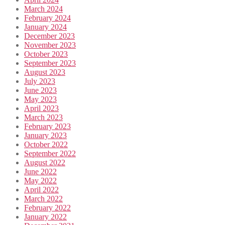
March 2024
February 2024
January 2024
December 2023
November 2023
October 2023
September 2023
August 2023
July 2023
June 2023
May 2023
April 2023
March 2023
February 2023
January 2023
October 2022
September 2022
August 2022
June 2022
May 2022
April 2022
March 2022
February 2022
January 2022